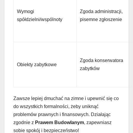
Wymogi
Zgoda administracji,
spółdzielni/wspólnoty
pisemne zgłoszenie
Zgoda konserwatora
Obiekty zabytkowe
zabytków
Zawsze lepiej dmuchać na zimne i upewnić się co
do wszystkich formalności, żeby uniknąć
problemów prawnych i finansowych. Działając
zgodnie z
Prawem Budowlanym
, zapewniasz
sobie spokój i bezpieczeństwo!