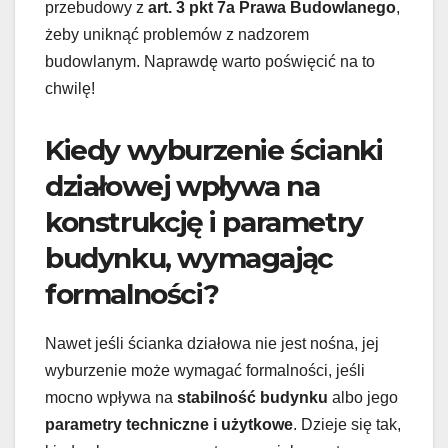
przebudowy z
art. 3 pkt 7a Prawa Budowlanego
,
żeby uniknąć problemów z nadzorem
budowlanym. Naprawdę warto poświęcić na to
chwilę!
Kiedy wyburzenie ścianki
działowej wpływa na
konstrukcję i parametry
budynku, wymagając
formalności?
Nawet jeśli ścianka działowa nie jest nośna, jej
wyburzenie może wymagać formalności, jeśli
mocno wpływa na
stabilność budynku
albo jego
parametry techniczne i użytkowe
. Dzieje się tak,