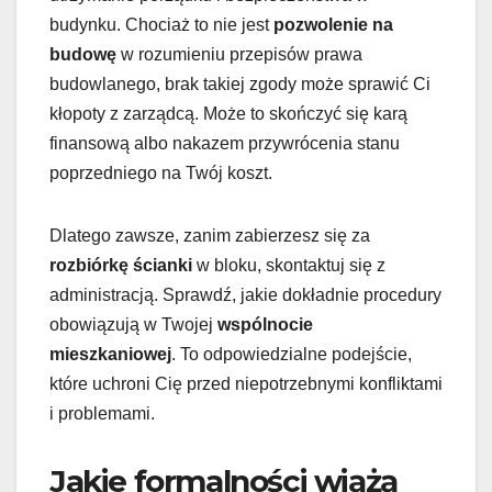
budynku. Chociaż to nie jest
pozwolenie na
budowę
w rozumieniu przepisów prawa
budowlanego, brak takiej zgody może sprawić Ci
kłopoty z zarządcą. Może to skończyć się karą
finansową albo nakazem przywrócenia stanu
poprzedniego na Twój koszt.
Dlatego zawsze, zanim zabierzesz się za
rozbiórkę ścianki
w bloku, skontaktuj się z
administracją. Sprawdź, jakie dokładnie procedury
obowiązują w Twojej
wspólnocie
mieszkaniowej
. To odpowiedzialne podejście,
które uchroni Cię przed niepotrzebnymi konfliktami
i problemami.
Jakie formalności wiążą