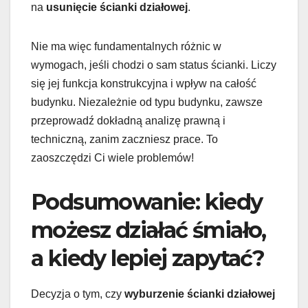
na
usunięcie ścianki działowej
.
Nie ma więc fundamentalnych różnic w
wymogach, jeśli chodzi o sam status ścianki. Liczy
się jej funkcja konstrukcyjna i wpływ na całość
budynku. Niezależnie od typu budynku, zawsze
przeprowadź dokładną analizę prawną i
techniczną, zanim zaczniesz prace. To
zaoszczędzi Ci wiele problemów!
Podsumowanie: kiedy
możesz działać śmiało,
a kiedy lepiej zapytać?
Decyzja o tym, czy
wyburzenie ścianki działowej