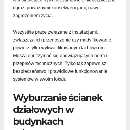
i grozi poważnymi konsekwencjami, nawet
zagrożeniem życia.
Wszystkie prace związane z instalacjami,
zwłaszcza ich przenoszenie czy modyfikowanie,
powierz tylko wykwalifikowanym fachowcom.
Muszą oni trzymać się obowiązujących norm i
przepisów technicznych. Tylko tak zapewnisz
bezpieczeństwo i prawidłowe funkcjonowanie
systemów w swoim lokalu.
Wyburzanie ścianek
działowych w
budynkach