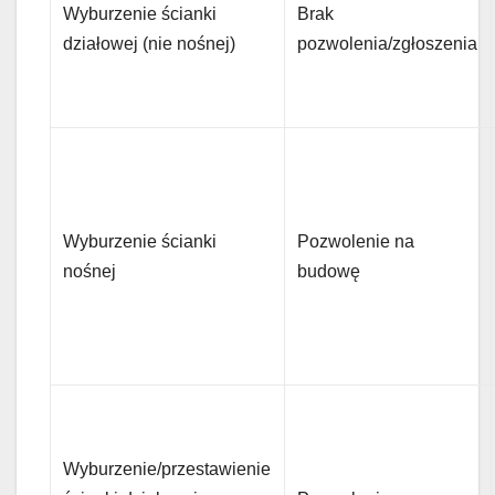
Wyburzenie ścianki
Brak
działowej (nie nośnej)
pozwolenia/zgłoszenia
Wyburzenie ścianki
Pozwolenie na
nośnej
budowę
Wyburzenie/przestawienie