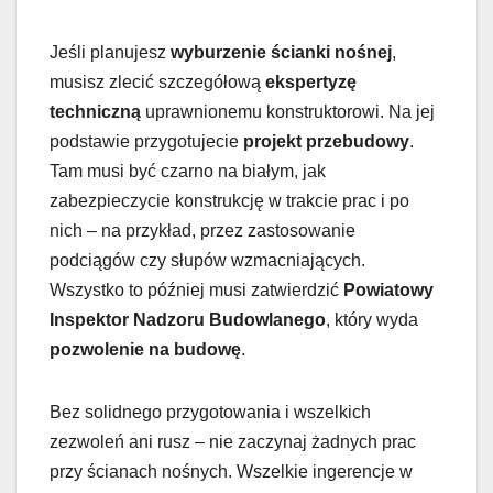
Jeśli planujesz
wyburzenie ścianki nośnej
,
musisz zlecić szczegółową
ekspertyzę
techniczną
uprawnionemu konstruktorowi. Na jej
podstawie przygotujecie
projekt przebudowy
.
Tam musi być czarno na białym, jak
zabezpieczycie konstrukcję w trakcie prac i po
nich – na przykład, przez zastosowanie
podciągów czy słupów wzmacniających.
Wszystko to później musi zatwierdzić
Powiatowy
Inspektor Nadzoru Budowlanego
, który wyda
pozwolenie na budowę
.
Bez solidnego przygotowania i wszelkich
zezwoleń ani rusz – nie zaczynaj żadnych prac
przy ścianach nośnych. Wszelkie ingerencje w