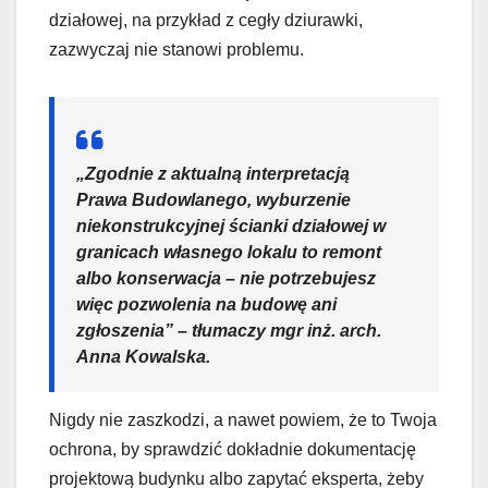
działowej, na przykład z cegły dziurawki,
zazwyczaj nie stanowi problemu.
„Zgodnie z aktualną interpretacją
Prawa Budowlanego, wyburzenie
niekonstrukcyjnej ścianki działowej w
granicach własnego lokalu to remont
albo konserwacja – nie potrzebujesz
więc pozwolenia na budowę ani
zgłoszenia” – tłumaczy mgr inż. arch.
Anna Kowalska.
Nigdy nie zaszkodzi, a nawet powiem, że to Twoja
ochrona, by sprawdzić dokładnie dokumentację
projektową budynku albo zapytać eksperta, żeby