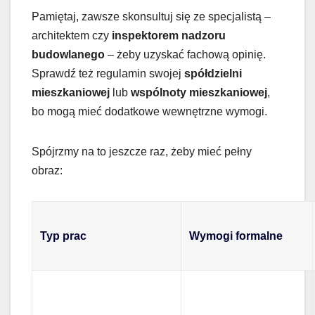
Pamiętaj, zawsze skonsultuj się ze specjalistą –
architektem czy
inspektorem nadzoru
budowlanego
– żeby uzyskać fachową opinię.
Sprawdź też regulamin swojej
spółdzielni
mieszkaniowej
lub
wspólnoty mieszkaniowej
,
bo mogą mieć dodatkowe wewnętrzne wymogi.
Spójrzmy na to jeszcze raz, żeby mieć pełny
obraz:
Typ prac
Wymogi formalne