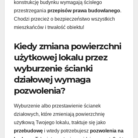
konstrukcję budynku wymagają ścisłego
przestrzegania
przepisów prawa budowlanego
.
Chodzi przecież o bezpieczeństwo wszystkich
mieszkańców i trwałość obiektu!
Kiedy zmiana powierzchni
użytkowej lokalu przez
wyburzenie ścianki
działowej wymaga
pozwolenia?
Wyburzenie albo przestawienie ścianek
działowych, które zmieniają powierzchnię
użytkową Twojego lokalu, traktuje się jako
przebudowę
i wtedy potrzebujesz
pozwolenia na