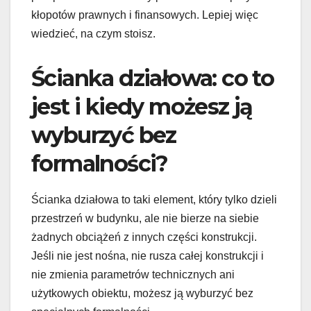
kłopotów prawnych i finansowych. Lepiej więc
wiedzieć, na czym stoisz.
Ścianka działowa: co to
jest i kiedy możesz ją
wyburzyć bez
formalności?
Ścianka działowa to taki element, który tylko dzieli
przestrzeń w budynku, ale nie bierze na siebie
żadnych obciążeń z innych części konstrukcji.
Jeśli nie jest nośna, nie rusza całej konstrukcji i
nie zmienia parametrów technicznych ani
użytkowych obiektu, możesz ją wyburzyć bez