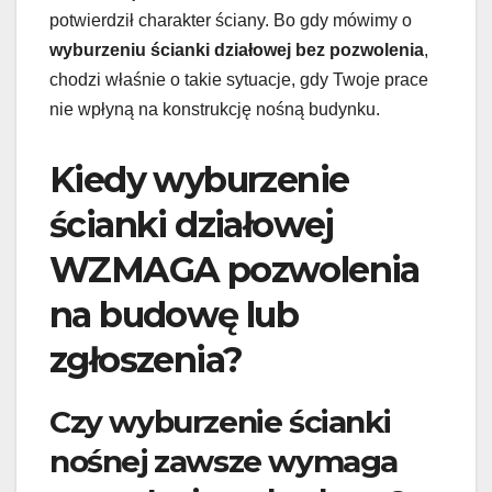
potwierdził charakter ściany. Bo gdy mówimy o
wyburzeniu ścianki działowej bez pozwolenia
,
chodzi właśnie o takie sytuacje, gdy Twoje prace
nie wpłyną na konstrukcję nośną budynku.
Kiedy wyburzenie
ścianki działowej
WZMAGA pozwolenia
na budowę lub
zgłoszenia?
Czy wyburzenie ścianki
nośnej zawsze wymaga