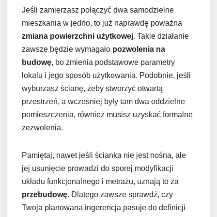
Jeśli zamierzasz połączyć dwa samodzielne
mieszkania w jedno, to już naprawdę poważna
zmiana powierzchni użytkowej
. Takie działanie
zawsze będzie wymagało
pozwolenia na
budowę
, bo zmienia podstawowe parametry
lokalu i jego sposób użytkowania. Podobnie, jeśli
wyburzasz ścianę, żeby stworzyć otwartą
przestrzeń, a wcześniej były tam dwa oddzielne
pomieszczenia, również musisz uzyskać formalne
zezwolenia.
Pamiętaj, nawet jeśli ścianka nie jest nośna, ale
jej usunięcie prowadzi do sporej modyfikacji
układu funkcjonalnego i metrażu, uznają to za
przebudowę
. Dlatego zawsze sprawdź, czy
Twoja planowana ingerencja pasuje do definicji