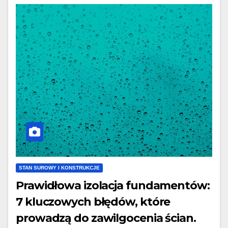
STAN SUROWY I KONSTRUKCJE
Prawidłowa izolacja fundamentów:
7 kluczowych błędów, które
prowadzą do zawilgocenia ścian.