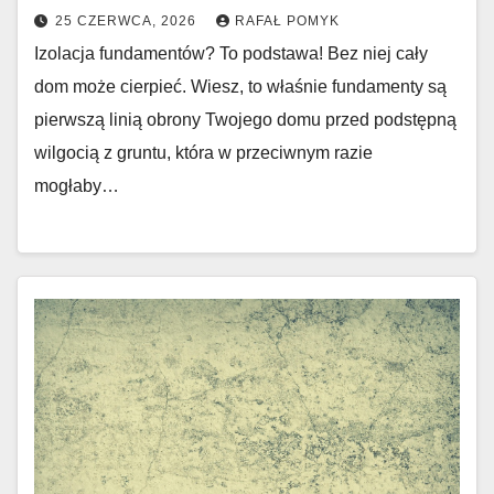
25 CZERWCA, 2026
RAFAŁ POMYK
Izolacja fundamentów? To podstawa! Bez niej cały
dom może cierpieć. Wiesz, to właśnie fundamenty są
pierwszą linią obrony Twojego domu przed podstępną
wilgocią z gruntu, która w przeciwnym razie
mogłaby…