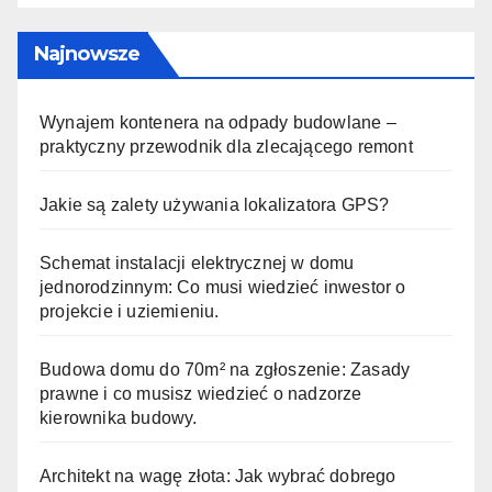
Najnowsze
Wynajem kontenera na odpady budowlane –
praktyczny przewodnik dla zlecającego remont
Jakie są zalety używania lokalizatora GPS?
Schemat instalacji elektrycznej w domu
jednorodzinnym: Co musi wiedzieć inwestor o
projekcie i uziemieniu.
Budowa domu do 70m² na zgłoszenie: Zasady
prawne i co musisz wiedzieć o nadzorze
kierownika budowy.
Architekt na wagę złota: Jak wybrać dobrego