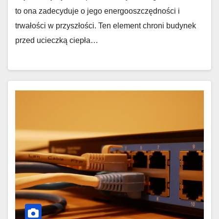
to ona zadecyduje o jego energooszczędności i
trwałości w przyszłości. Ten element chroni budynek
przed ucieczką ciepła…