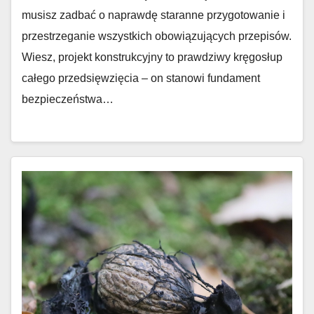
musisz zadbać o naprawdę staranne przygotowanie i
przestrzeganie wszystkich obowiązujących przepisów.
Wiesz, projekt konstrukcyjny to prawdziwy kręgosłup
całego przedsięwzięcia – on stanowi fundament
bezpieczeństwa…