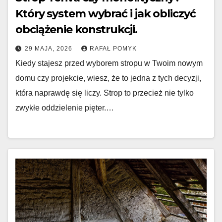
Który system wybrać i jak obliczyć
obciążenie konstrukcji.
29 MAJA, 2026
RAFAŁ POMYK
Kiedy stajesz przed wyborem stropu w Twoim nowym
domu czy projekcie, wiesz, że to jedna z tych decyzji,
która naprawdę się liczy. Strop to przecież nie tylko
zwykłe oddzielenie pięter.…