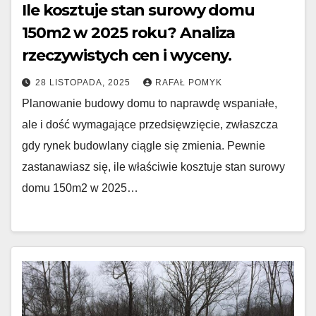
Ile kosztuje stan surowy domu
150m2 w 2025 roku? Analiza
rzeczywistych cen i wyceny.
28 LISTOPADA, 2025
RAFAŁ POMYK
Planowanie budowy domu to naprawdę wspaniałe,
ale i dość wymagające przedsięwzięcie, zwłaszcza
gdy rynek budowlany ciągle się zmienia. Pewnie
zastanawiasz się, ile właściwie kosztuje stan surowy
domu 150m2 w 2025…