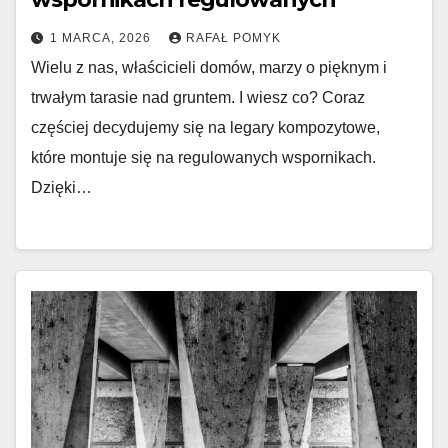
1 MARCA, 2026
RAFAŁ POMYK
Wielu z nas, właścicieli domów, marzy o pięknym i
trwałym tarasie nad gruntem. I wiesz co? Coraz
częściej decydujemy się na legary kompozytowe,
które montuje się na regulowanych wspornikach.
Dzięki…