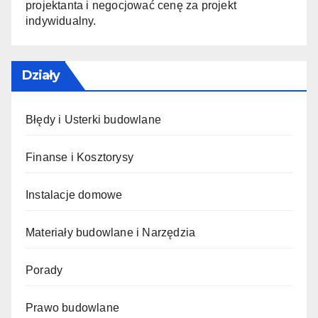
projektanta i negocjować cenę za projekt
indywidualny.
Działy
Błędy i Usterki budowlane
Finanse i Kosztorysy
Instalacje domowe
Materiały budowlane i Narzędzia
Porady
Prawo budowlane