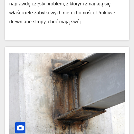
naprawdę częsty problem, z którym zmagają się
właściciele zabytkowych nieruchomości. Urokliwe,
drewniane stropy, choć mają swój…