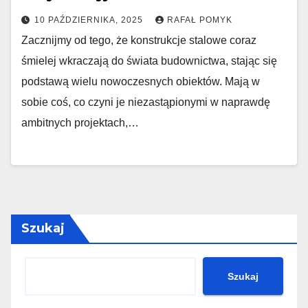
10 PAŹDZIERNIKA, 2025
RAFAŁ POMYK
Zacznijmy od tego, że konstrukcje stalowe coraz
śmielej wkraczają do świata budownictwa, stając się
podstawą wielu nowoczesnych obiektów. Mają w
sobie coś, co czyni je niezastąpionymi w naprawdę
ambitnych projektach,…
Szukaj
Szukaj