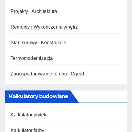
Projekty i Architektura
Remonty i Wykończenia wnętrz
Stan surowy i Konstrukcje
Termomodernizacja
Zagospodarowanie terenu i Ogród
Kalkulatory budowlane
Kalkulator płytek
Kalkulator farby