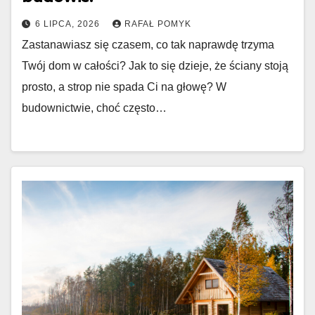
6 LIPCA, 2026
RAFAŁ POMYK
Zastanawiasz się czasem, co tak naprawdę trzyma
Twój dom w całości? Jak to się dzieje, że ściany stoją
prosto, a strop nie spada Ci na głowę? W
budownictwie, choć często…