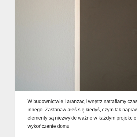
W budownictwie i aranżacji wnętrz natrafiamy cza
innego. Zastanawiałeś się kiedyś, czym tak napra
elementy są niezwykle ważne w każdym projekcie, 
wykończenie domu.