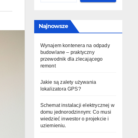
Najnowsze
Wynajem kontenera na odpady
budowlane – praktyczny
przewodnik dla zlecającego
remont
Jakie są zalety używania
lokalizatora GPS?
Schemat instalacji elektrycznej w
domu jednorodzinnym: Co musi
wiedzieć inwestor o projekcie i
uziemieniu.