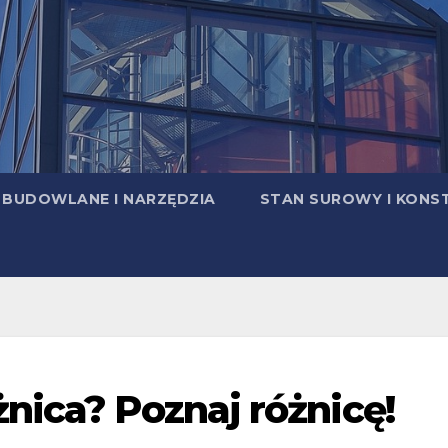
 BUDOWLANE I NARZĘDZIA
STAN SUROWY I KONS
nica? Poznaj różnicę!