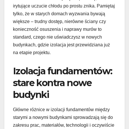
irytujące uczucie chłodu po prostu znika. Pamiętaj
tylko, że w starych domach wyzwania bywają
większe – trudny dostęp, nierówne ściany czy
konieczność osuszenia i naprawy murów to
standard, czego nie uświadczysz w nowych
budynkach, gdzie izolacja jest przewidziana już
na etapie projektu.
Izolacja fundamentów:
stare kontra nowe
budynki
Główne różnice w izolacji fundamentów między
starymi a nowymi budynkami sprowadzają się do
zakresu prac, materiałów, technologii i oczywiście