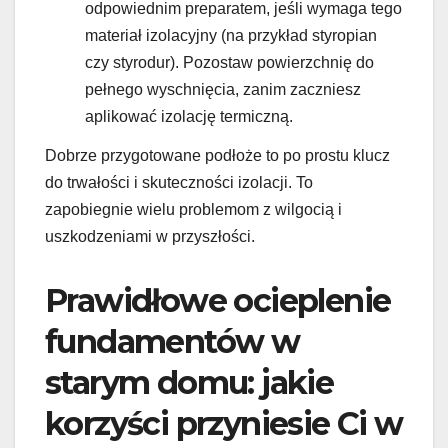
odpowiednim preparatem, jeśli wymaga tego
materiał izolacyjny (na przykład styropian
czy styrodur). Pozostaw powierzchnię do
pełnego wyschnięcia, zanim zaczniesz
aplikować izolację termiczną.
Dobrze przygotowane podłoże to po prostu klucz
do trwałości i skuteczności izolacji. To
zapobiegnie wielu problemom z wilgocią i
uszkodzeniami w przyszłości.
Prawidłowe ocieplenie
fundamentów w
starym domu: jakie
korzyści przyniesie Ci w