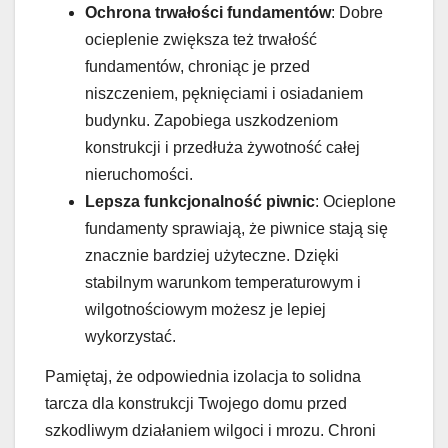
Ochrona trwałości fundamentów
: Dobre
ocieplenie zwiększa też trwałość
fundamentów, chroniąc je przed
niszczeniem, pęknięciami i osiadaniem
budynku. Zapobiega uszkodzeniom
konstrukcji i przedłuża żywotność całej
nieruchomości.
Lepsza funkcjonalność piwnic
: Ocieplone
fundamenty sprawiają, że piwnice stają się
znacznie bardziej użyteczne. Dzięki
stabilnym warunkom temperaturowym i
wilgotnościowym możesz je lepiej
wykorzystać.
Pamiętaj, że odpowiednia izolacja to solidna
tarcza dla konstrukcji Twojego domu przed
szkodliwym działaniem wilgoci i mrozu. Chroni