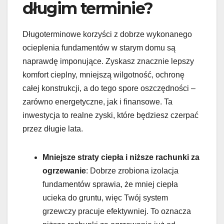
długim terminie?
Długoterminowe korzyści z dobrze wykonanego
ocieplenia fundamentów w starym domu są
naprawdę imponujące. Zyskasz znacznie lepszy
komfort cieplny, mniejszą wilgotność, ochronę
całej konstrukcji, a do tego spore oszczędności –
zarówno energetyczne, jak i finansowe. Ta
inwestycja to realne zyski, które będziesz czerpać
przez długie lata.
Mniejsze straty ciepła i niższe rachunki za
ogrzewanie
: Dobrze zrobiona izolacja
fundamentów sprawia, że mniej ciepła
ucieka do gruntu, więc Twój system
grzewczy pracuje efektywniej. To oznacza