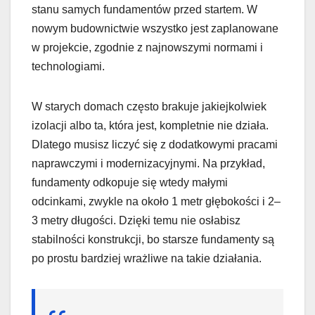
stanu samych fundamentów przed startem. W
nowym budownictwie wszystko jest zaplanowane
w projekcie, zgodnie z najnowszymi normami i
technologiami.
W starych domach często brakuje jakiejkolwiek
izolacji albo ta, która jest, kompletnie nie działa.
Dlatego musisz liczyć się z dodatkowymi pracami
naprawczymi i modernizacyjnymi. Na przykład,
fundamenty odkopuje się wtedy małymi
odcinkami, zwykle na około 1 metr głębokości i 2–
3 metry długości. Dzięki temu nie osłabisz
stabilności konstrukcji, bo starsze fundamenty są
po prostu bardziej wrażliwe na takie działania.