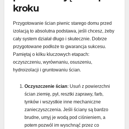
kroku
Przygotowanie ścian piwnic starego domu przed
izolacją to absolutna podstawa, jeśli chcesz, żeby
cały system działał długo i skutecznie. Dobrze
przygotowane podłoże to gwarancja sukcesu.
Pamiętaj o kilku kluczowych etapach:
oczyszczeniu, wyrównaniu, osuszeniu,
hydroizolacji i gruntowaniu ścian.
Oczyszczenie ścian
: Usuń z powierzchni
ścian ziemię, pył, resztki zaprawy, farb,
tynków i wszystkie inne mechaniczne
zanieczyszczenia. Jeśli ściany są bardzo
brudne, umyj je wodą pod ciśnieniem, a
potem pozwól im wyschnąć przez co