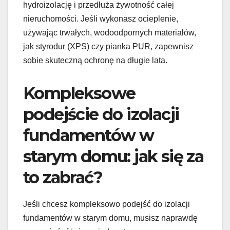
hydroizolację i przedłuża żywotność całej
nieruchomości. Jeśli wykonasz ocieplenie,
używając trwałych, wodoodpornych materiałów,
jak styrodur (XPS) czy pianka PUR, zapewnisz
sobie skuteczną ochronę na długie lata.
Kompleksowe
podejście do izolacji
fundamentów w
starym domu: jak się za
to zabrać?
Jeśli chcesz kompleksowo podejść do izolacji
fundamentów w starym domu, musisz naprawdę