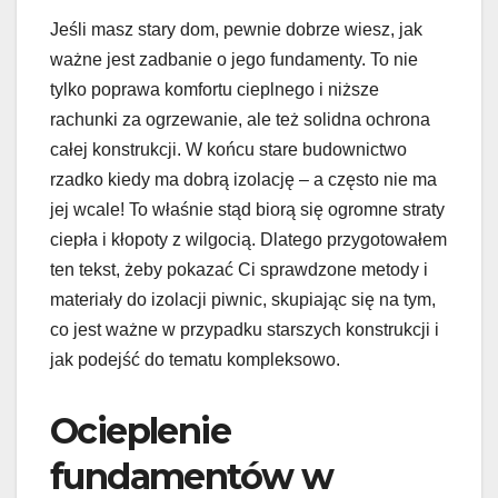
Jeśli masz stary dom, pewnie dobrze wiesz, jak
ważne jest zadbanie o jego fundamenty. To nie
tylko poprawa komfortu cieplnego i niższe
rachunki za ogrzewanie, ale też solidna ochrona
całej konstrukcji. W końcu stare budownictwo
rzadko kiedy ma dobrą izolację – a często nie ma
jej wcale! To właśnie stąd biorą się ogromne straty
ciepła i kłopoty z wilgocią. Dlatego przygotowałem
ten tekst, żeby pokazać Ci sprawdzone metody i
materiały do izolacji piwnic, skupiając się na tym,
co jest ważne w przypadku starszych konstrukcji i
jak podejść do tematu kompleksowo.
Ocieplenie
fundamentów w