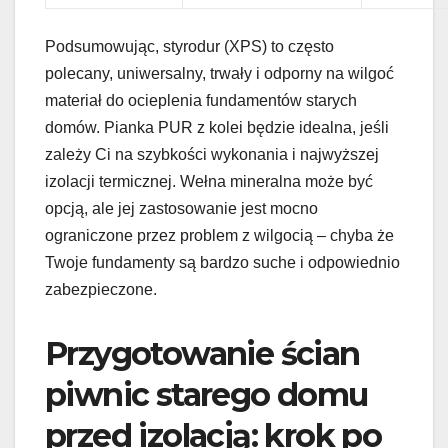
Podsumowując, styrodur (XPS) to często
polecany, uniwersalny, trwały i odporny na wilgoć
materiał do ocieplenia fundamentów starych
domów. Pianka PUR z kolei będzie idealna, jeśli
zależy Ci na szybkości wykonania i najwyższej
izolacji termicznej. Wełna mineralna może być
opcją, ale jej zastosowanie jest mocno
ograniczone przez problem z wilgocią – chyba że
Twoje fundamenty są bardzo suche i odpowiednio
zabezpieczone.
Przygotowanie ścian
piwnic starego domu
przed izolacją: krok po