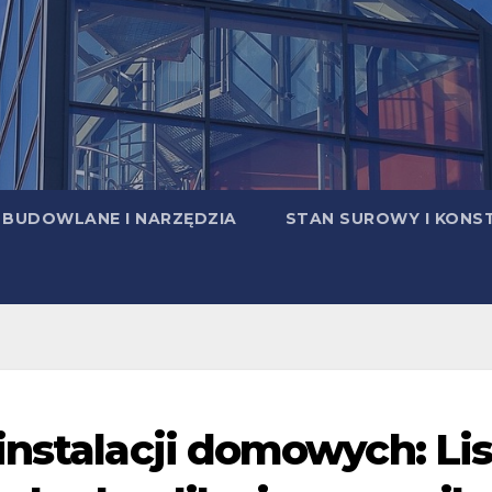
 BUDOWLANE I NARZĘDZIA
STAN SUROWY I KONS
instalacji domowych: Lis