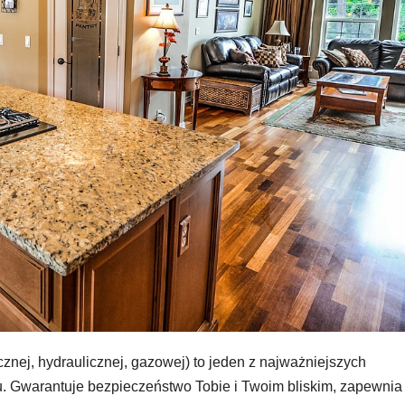
cznej, hydraulicznej, gazowej) to jeden z najważniejszych
. Gwarantuje bezpieczeństwo Tobie i Twoim bliskim, zapewnia