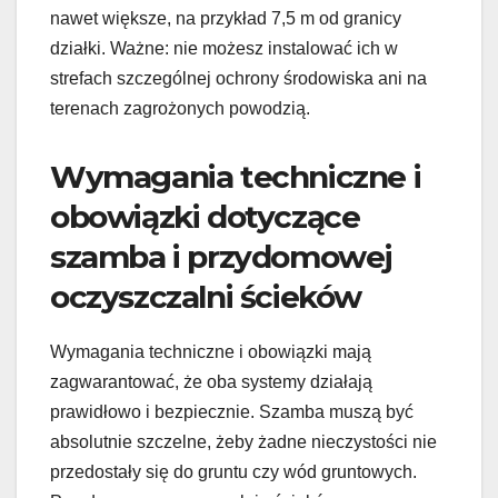
nawet większe, na przykład 7,5 m od granicy
działki. Ważne: nie możesz instalować ich w
strefach szczególnej ochrony środowiska ani na
terenach zagrożonych powodzią.
Wymagania techniczne i
obowiązki dotyczące
szamba i przydomowej
oczyszczalni ścieków
Wymagania techniczne i obowiązki mają
zagwarantować, że oba systemy działają
prawidłowo i bezpiecznie. Szamba muszą być
absolutnie szczelne, żeby żadne nieczystości nie
przedostały się do gruntu czy wód gruntowych.