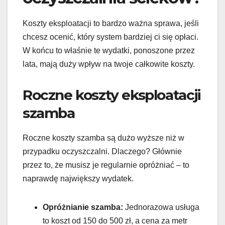
Koszty eksploatacji to bardzo ważna sprawa, jeśli
chcesz ocenić, który system bardziej ci się opłaci.
W końcu to właśnie te wydatki, ponoszone przez
lata, mają duży wpływ na twoje całkowite koszty.
Roczne koszty eksploatacji
szamba
Roczne koszty szamba są dużo wyższe niż w
przypadku oczyszczalni. Dlaczego? Głównie
przez to, że musisz je regularnie opróżniać – to
naprawdę największy wydatek.
Opróżnianie szamba:
Jednorazowa usługa
to koszt od 150 do 500 zł, a cena za metr