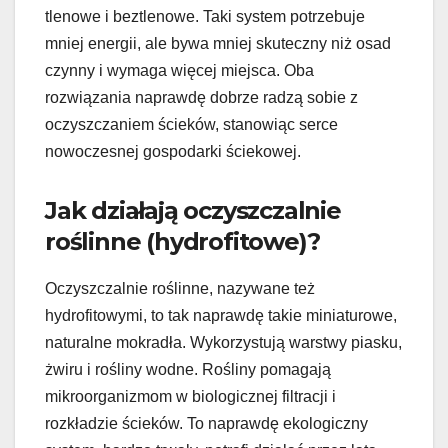
tlenowe i beztlenowe. Taki system potrzebuje
mniej energii, ale bywa mniej skuteczny niż osad
czynny i wymaga więcej miejsca. Oba
rozwiązania naprawdę dobrze radzą sobie z
oczyszczaniem ścieków, stanowiąc serce
nowoczesnej gospodarki ściekowej.
Jak działają oczyszczalnie
roślinne (hydrofitowe)?
Oczyszczalnie roślinne, nazywane też
hydrofitowymi, to tak naprawdę takie miniaturowe,
naturalne mokradła. Wykorzystują warstwy piasku,
żwiru i rośliny wodne. Rośliny pomagają
mikroorganizmom w biologicznej filtracji i
rozkładzie ścieków. To naprawdę ekologiczny