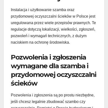
Instalacja i użytkowanie szamba oraz
przydomowej oczyszczalni ścieków w Polsce jest
uregulowana przez wiele przepisów prawnych. Te
regulacje dotyczą lokalizacji, wielkości, zgłoszeń,
pozwoleń i wymagań technicznych, z dużym
naciskiem na ochronę środowiska.
Pozwolenia i zgłoszenia
wymagane dla szamba i
przydomowej oczyszczalni
ścieków
Pozwolenia i zgłoszenia są po prostu niezbędne,
jeśli chcesz legalnie zbudować szambo czy