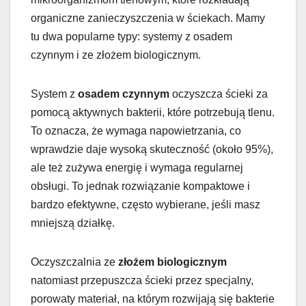
organiczne zanieczyszczenia w ściekach. Mamy
tu dwa popularne typy: systemy z osadem
czynnym i ze złożem biologicznym.
System z
osadem czynnym
oczyszcza ścieki za
pomocą aktywnych bakterii, które potrzebują tlenu.
To oznacza, że wymaga napowietrzania, co
wprawdzie daje wysoką skuteczność (około 95%),
ale też zużywa energię i wymaga regularnej
obsługi. To jednak rozwiązanie kompaktowe i
bardzo efektywne, często wybierane, jeśli masz
mniejszą działkę.
Oczyszczalnia ze
złożem biologicznym
natomiast przepuszcza ścieki przez specjalny,
porowaty materiał, na którym rozwijają się bakterie