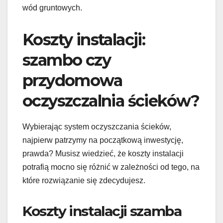
wód gruntowych.
Koszty instalacji:
szambo czy
przydomowa
oczyszczalnia ścieków?
Wybierając system oczyszczania ścieków,
najpierw patrzymy na początkową inwestycję,
prawda? Musisz wiedzieć, że koszty instalacji
potrafią mocno się różnić w zależności od tego, na
które rozwiązanie się zdecydujesz.
Koszty instalacji szamba