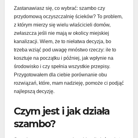
Zastanawiasz się, co wybrać: szambo czy
przydomową oczyszczalnię ścieków? To problem,
z którym mierzy się wielu właścicieli domów,
zwłaszcza jeśli nie mają w okolicy miejskiej
kanalizacji. Wiem, że to niełatwa decyzja, bo
trzeba wziąć pod uwagę mnóstwo rzeczy: ile to
kosztuje na początku i później, jak wpłynie na
środowisko i czy spełnia wszystkie przepisy.
Przygotowałem dla ciebie porównanie obu
rozwiązań, które, mam nadzieję, pomoże ci podjąć
najlepszą decyzję.
Czym jest i jak działa
szambo?