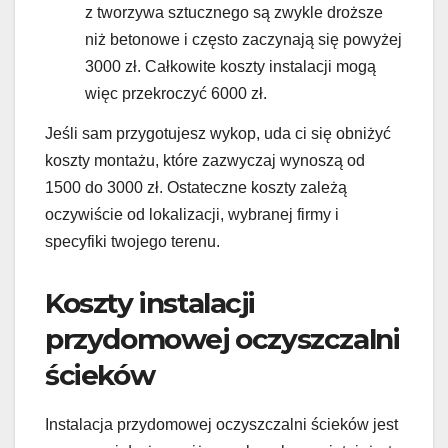
z tworzywa sztucznego są zwykle droższe
niż betonowe i często zaczynają się powyżej
3000 zł. Całkowite koszty instalacji mogą
więc przekroczyć 6000 zł.
Jeśli sam przygotujesz wykop, uda ci się obniżyć
koszty montażu, które zazwyczaj wynoszą od
1500 do 3000 zł. Ostateczne koszty zależą
oczywiście od lokalizacji, wybranej firmy i
specyfiki twojego terenu.
Koszty instalacji
przydomowej oczyszczalni
ścieków
Instalacja przydomowej oczyszczalni ścieków jest