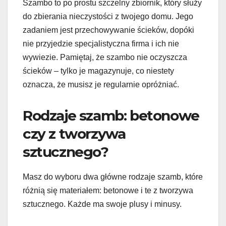
Szambo to po prostu szczelny zbiornik, który służy
do zbierania nieczystości z twojego domu. Jego
zadaniem jest przechowywanie ścieków, dopóki
nie przyjedzie specjalistyczna firma i ich nie
wywiezie. Pamiętaj, że szambo nie oczyszcza
ścieków – tylko je magazynuje, co niestety
oznacza, że musisz je regularnie opróżniać.
Rodzaje szamb: betonowe
czy z tworzywa
sztucznego?
Masz do wyboru dwa główne rodzaje szamb, które
różnią się materiałem: betonowe i te z tworzywa
sztucznego. Każde ma swoje plusy i minusy.