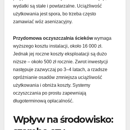
wydatki są stałe i powtarzalne. Uciążliwość
użytkowania jest spora, bo trzeba często
zamawiać wóz asenizacyjny.
Przydomowa oczyszczalnia ścieków
wymaga
wyższego kosztu instalacji, około 16 000 zł.
Jednak jej roczne koszty eksploatacji są dużo
niższe – około 500 zł rocznie. Zwrot inwestycji
następuje zazwyczaj po 3–4 latach, a rzadsze
opróżnianie osadów zmniejsza uciążliwość
użytkowania i obniża koszty. Systemy
oczyszczania po prostu zapewniają
długoterminową opłacalność.
Wpływ na środowisko: