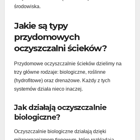
środowiska.
Jakie są typy
przydomowych
oczyszczalni ścieków?
Przydomowe oczyszczalnie ścieków dzielimy na
trzy główne rodzaje: biologiczne, roślinne
(hydrofitowe) oraz drenażowe. Każdy z tych
systemów działa nieco inaczej.
Jak działają oczyszczalnie
biologiczne?
Oczyszczalnie biologiczne działają dzięki
mikroorganizmom tlenowym, które rozkładają