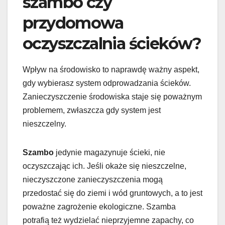
szambo czy
przydomowa
oczyszczalnia ścieków?
Wpływ na środowisko to naprawdę ważny aspekt,
gdy wybierasz system odprowadzania ścieków.
Zanieczyszczenie środowiska staje się poważnym
problemem, zwłaszcza gdy system jest
nieszczelny.
Szambo
jedynie magazynuje ścieki, nie
oczyszczając ich. Jeśli okaże się nieszczelne,
nieczyszczone zanieczyszczenia mogą
przedostać się do ziemi i wód gruntowych, a to jest
poważne zagrożenie ekologiczne. Szamba
potrafią też wydzielać nieprzyjemne zapachy, co