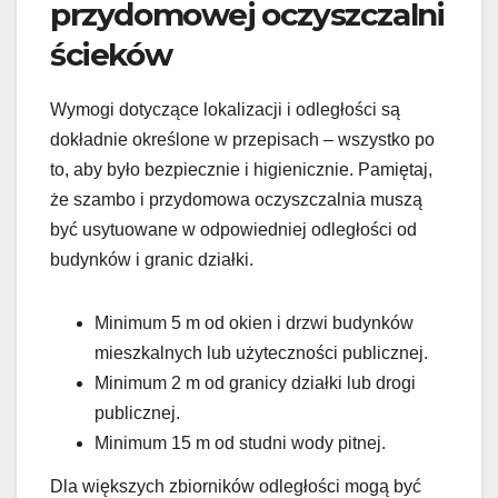
przydomowej oczyszczalni
ścieków
Wymogi dotyczące lokalizacji i odległości są
dokładnie określone w przepisach – wszystko po
to, aby było bezpiecznie i higienicznie. Pamiętaj,
że szambo i przydomowa oczyszczalnia muszą
być usytuowane w odpowiedniej odległości od
budynków i granic działki.
Minimum 5 m od okien i drzwi budynków
mieszkalnych lub użyteczności publicznej.
Minimum 2 m od granicy działki lub drogi
publicznej.
Minimum 15 m od studni wody pitnej.
Dla większych zbiorników odległości mogą być