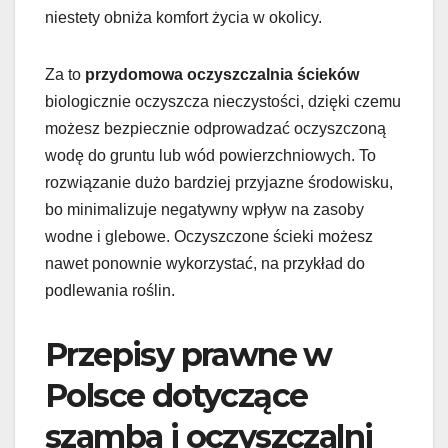
niestety obniża komfort życia w okolicy.
Za to
przydomowa oczyszczalnia ścieków
biologicznie oczyszcza nieczystości, dzięki czemu
możesz bezpiecznie odprowadzać oczyszczoną
wodę do gruntu lub wód powierzchniowych. To
rozwiązanie dużo bardziej przyjazne środowisku,
bo minimalizuje negatywny wpływ na zasoby
wodne i glebowe. Oczyszczone ścieki możesz
nawet ponownie wykorzystać, na przykład do
podlewania roślin.
Przepisy prawne w
Polsce dotyczące
szamba i oczyszczalni