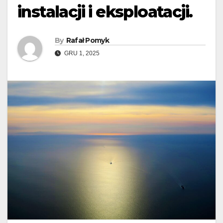
instalacji i eksploatacji.
By
Rafał Pomyk
GRU 1, 2025