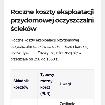
Roczne koszty eksploatacji
przydomowej oczyszczalni
ścieków
Roczne koszty eksploatacji przydomowej
oczyszczalni ścieków są dużo niższe i bardziej
przewidywalne. Zazwyczaj mieszczą się w
przedziale od 250 do 1550 zł.
Typowy
Składnik
roczny
Uwagi
kosztów
koszt
(PLN)
Zasilanie