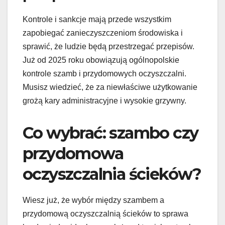
Kontrole i sankcje mają przede wszystkim
zapobiegać zanieczyszczeniom środowiska i
sprawić, że ludzie będą przestrzegać przepisów.
Już od 2025 roku obowiązują ogólnopolskie
kontrole szamb i przydomowych oczyszczalni.
Musisz wiedzieć, że za niewłaściwe użytkowanie
grożą kary administracyjne i wysokie grzywny.
Co wybrać: szambo czy
przydomowa
oczyszczalnia ścieków?
Wiesz już, że wybór między szambem a
przydomową oczyszczalnią ścieków to sprawa