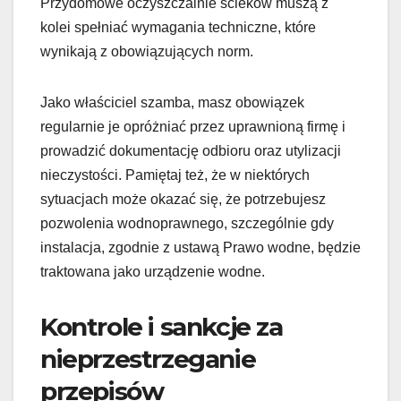
Przydomowe oczyszczalnie ścieków muszą z
kolei spełniać wymagania techniczne, które
wynikają z obowiązujących norm.
Jako właściciel szamba, masz obowiązek
regularnie je opróżniać przez uprawnioną firmę i
prowadzić dokumentację odbioru oraz utylizacji
nieczystości. Pamiętaj też, że w niektórych
sytuacjach może okazać się, że potrzebujesz
pozwolenia wodnoprawnego, szczególnie gdy
instalacja, zgodnie z ustawą Prawo wodne, będzie
traktowana jako urządzenie wodne.
Kontrole i sankcje za
nieprzestrzeganie
przepisów