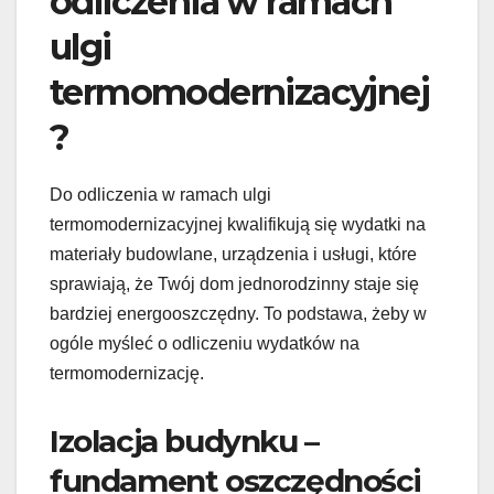
odliczenia w ramach
ulgi
termomodernizacyjnej
?
Do odliczenia w ramach ulgi
termomodernizacyjnej kwalifikują się wydatki na
materiały budowlane, urządzenia i usługi, które
sprawiają, że Twój dom jednorodzinny staje się
bardziej energooszczędny. To podstawa, żeby w
ogóle myśleć o odliczeniu wydatków na
termomodernizację.
Izolacja budynku –
fundament oszczędności