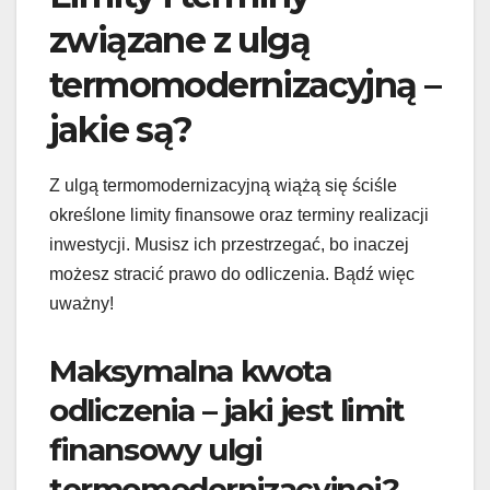
związane z ulgą
termomodernizacyjną –
jakie są?
Z ulgą termomodernizacyjną wiążą się ściśle
określone limity finansowe oraz terminy realizacji
inwestycji. Musisz ich przestrzegać, bo inaczej
możesz stracić prawo do odliczenia. Bądź więc
uważny!
Maksymalna kwota
odliczenia – jaki jest limit
finansowy ulgi
termomodernizacyjnej?