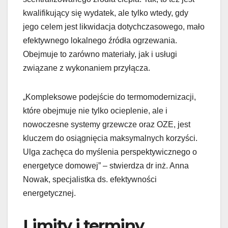
kwalifikujący się wydatek, ale tylko wtedy, gdy
jego celem jest likwidacja dotychczasowego, mało
efektywnego lokalnego źródła ogrzewania.
Obejmuje to zarówno materiały, jak i usługi
związane z wykonaniem przyłącza.
„Kompleksowe podejście do termomodernizacji,
które obejmuje nie tylko ocieplenie, ale i
nowoczesne systemy grzewcze oraz OZE, jest
kluczem do osiągnięcia maksymalnych korzyści.
Ulga zachęca do myślenia perspektywicznego o
energetyce domowej” – stwierdza dr inż. Anna
Nowak, specjalistka ds. efektywności
energetycznej.
Limity i terminy