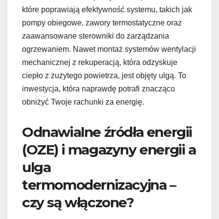
które poprawiają efektywność systemu, takich jak
pompy obiegowe, zawory termostatyczne oraz
zaawansowane sterowniki do zarządzania
ogrzewaniem. Nawet montaż systemów wentylacji
mechanicznej z rekuperacją, która odzyskuje
ciepło z zużytego powietrza, jest objęty ulgą. To
inwestycja, która naprawdę potrafi znacząco
obniżyć Twoje rachunki za energię.
Odnawialne źródła energii
(OZE) i magazyny energii a
ulga
termomodernizacyjna –
czy są włączone?