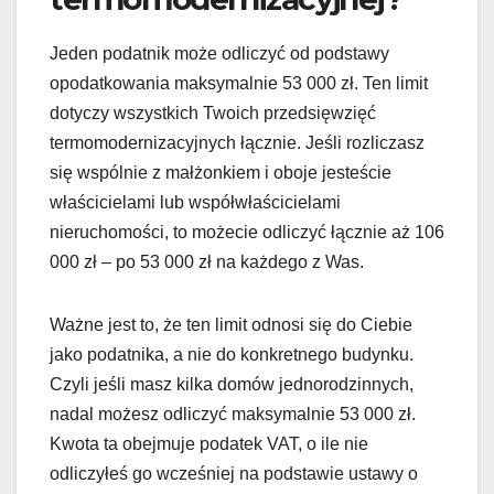
Jeden podatnik może odliczyć od podstawy
opodatkowania maksymalnie 53 000 zł. Ten limit
dotyczy wszystkich Twoich przedsięwzięć
termomodernizacyjnych łącznie. Jeśli rozliczasz
się wspólnie z małżonkiem i oboje jesteście
właścicielami lub współwłaścicielami
nieruchomości, to możecie odliczyć łącznie aż 106
000 zł – po 53 000 zł na każdego z Was.
Ważne jest to, że ten limit odnosi się do Ciebie
jako podatnika, a nie do konkretnego budynku.
Czyli jeśli masz kilka domów jednorodzinnych,
nadal możesz odliczyć maksymalnie 53 000 zł.
Kwota ta obejmuje podatek VAT, o ile nie
odliczyłeś go wcześniej na podstawie ustawy o