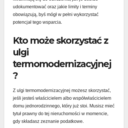
udokumentować oraz jakie limity i terminy
obowiązują, byś mógł w pełni wykorzystać
potencjał tego wsparcia.
Kto może skorzystać z
ulgi
termomodernizacyjnej
?
Z ulgi termomodernizacyjnej możesz skorzystać,
jeśli jesteś właścicielem albo współwłaścicielem
domu jednorodzinnego, który już stoi. Musisz mieć
tytuł prawny do tej nieruchomości w momencie,
gdy składasz zeznanie podatkowe.