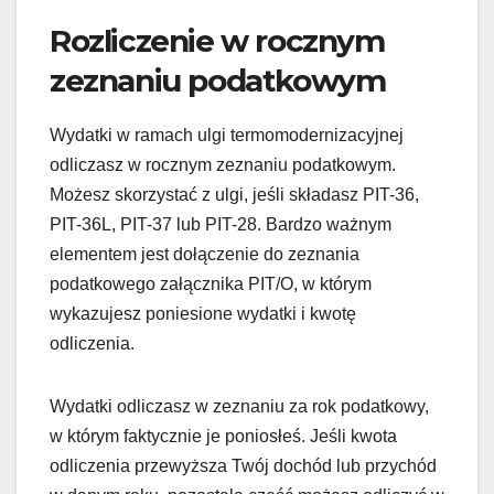
Rozliczenie w rocznym
zeznaniu podatkowym
Wydatki w ramach ulgi termomodernizacyjnej
odliczasz w rocznym zeznaniu podatkowym.
Możesz skorzystać z ulgi, jeśli składasz PIT-36,
PIT-36L, PIT-37 lub PIT-28. Bardzo ważnym
elementem jest dołączenie do zeznania
podatkowego załącznika PIT/O, w którym
wykazujesz poniesione wydatki i kwotę
odliczenia.
Wydatki odliczasz w zeznaniu za rok podatkowy,
w którym faktycznie je poniosłeś. Jeśli kwota
odliczenia przewyższa Twój dochód lub przychód