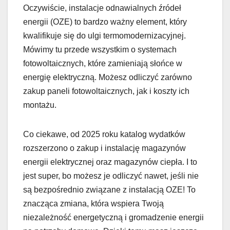
Oczywiście, instalacje odnawialnych źródeł
energii (OZE) to bardzo ważny element, który
kwalifikuje się do ulgi termomodernizacyjnej.
Mówimy tu przede wszystkim o systemach
fotowoltaicznych, które zamieniają słońce w
energię elektryczną. Możesz odliczyć zarówno
zakup paneli fotowoltaicznych, jak i koszty ich
montażu.
Co ciekawe, od 2025 roku katalog wydatków
rozszerzono o zakup i instalację magazynów
energii elektrycznej oraz magazynów ciepła. I to
jest super, bo możesz je odliczyć nawet, jeśli nie
są bezpośrednio związane z instalacją OZE! To
znacząca zmiana, która wspiera Twoją
niezależność energetyczną i gromadzenie energii