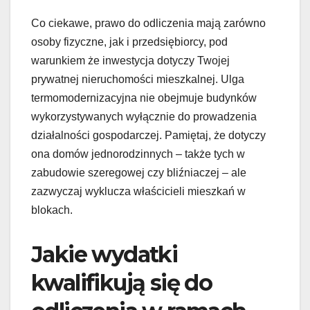
Co ciekawe, prawo do odliczenia mają zarówno
osoby fizyczne, jak i przedsiębiorcy, pod
warunkiem że inwestycja dotyczy Twojej
prywatnej nieruchomości mieszkalnej. Ulga
termomodernizacyjna nie obejmuje budynków
wykorzystywanych wyłącznie do prowadzenia
działalności gospodarczej. Pamiętaj, że dotyczy
ona domów jednorodzinnych – także tych w
zabudowie szeregowej czy bliźniaczej – ale
zazwyczaj wyklucza właścicieli mieszkań w
blokach.
Jakie wydatki
kwalifikują się do