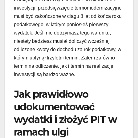
inwestycji: przedsięwzięcie termomodernizacyjne
musi być zakończone w ciągu 3 lat od końca roku
podatkowego, w którym poniosłeś pierwszy
wydatek. Jeśli nie dotrzymasz tego warunku,
niestety będziesz musiał doliczyć wcześniej
odliczone kwoty do dochodu za rok podatkowy, w
którym upłynął trzyletni termin. Zatem zarówno
termin na odliczenie, jak i termin na realizację
inwestycji są bardzo ważne.
Jak prawidłowo
udokumentować
wydatki i złożyć PIT w
ramach ulgi