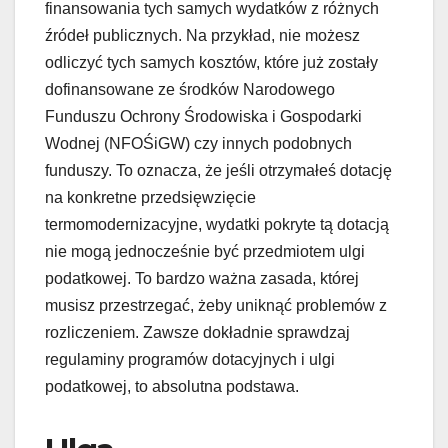
finansowania tych samych wydatków z różnych
źródeł publicznych. Na przykład, nie możesz
odliczyć tych samych kosztów, które już zostały
dofinansowane ze środków Narodowego
Funduszu Ochrony Środowiska i Gospodarki
Wodnej (NFOŚiGW) czy innych podobnych
funduszy. To oznacza, że jeśli otrzymałeś dotację
na konkretne przedsięwzięcie
termomodernizacyjne, wydatki pokryte tą dotacją
nie mogą jednocześnie być przedmiotem ulgi
podatkowej. To bardzo ważna zasada, której
musisz przestrzegać, żeby uniknąć problemów z
rozliczeniem. Zawsze dokładnie sprawdzaj
regulaminy programów dotacyjnych i ulgi
podatkowej, to absolutna podstawa.