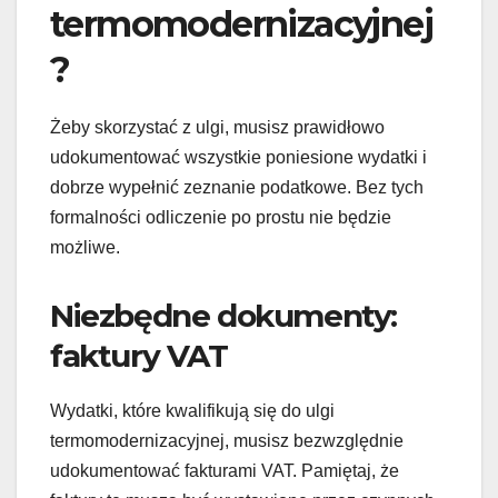
termomodernizacyjnej
?
Żeby skorzystać z ulgi, musisz prawidłowo
udokumentować wszystkie poniesione wydatki i
dobrze wypełnić zeznanie podatkowe. Bez tych
formalności odliczenie po prostu nie będzie
możliwe.
Niezbędne dokumenty:
faktury VAT
Wydatki, które kwalifikują się do ulgi
termomodernizacyjnej, musisz bezwzględnie
udokumentować fakturami VAT. Pamiętaj, że