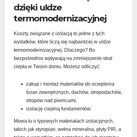
dzięki uldze
termomodernizacyjnej
Koszty związane z izolacją to jedne z tych
wydatków, które liczą się najbardziej w uldze
termomodernizacyjnej. Dlaczego? Bo
bezpośrednio wpływają na zmniejszenie strat
ciepła w Twoim domu. Możesz odliczyć:
zakup i montaż materiałów do ocieplenia
ścian zewnętrznych, dachów, stropodachów,
stropów nad piwnicami,
izolację cieplną fundamentów.
Mowa tu o typowych materiałach izolacyjnych,
takich jak styropian, wełna mineralna, płyty PIR, a