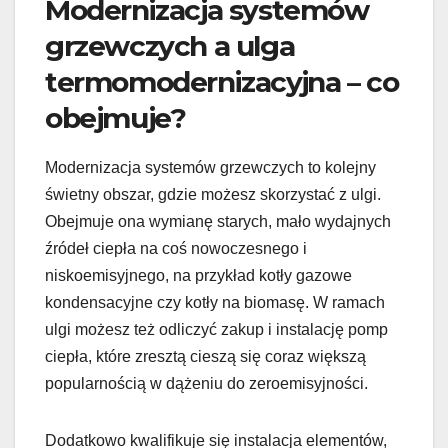
Modernizacja systemów
grzewczych a ulga
termomodernizacyjna – co
obejmuje?
Modernizacja systemów grzewczych to kolejny
świetny obszar, gdzie możesz skorzystać z ulgi.
Obejmuje ona wymianę starych, mało wydajnych
źródeł ciepła na coś nowoczesnego i
niskoemisyjnego, na przykład kotły gazowe
kondensacyjne czy kotły na biomasę. W ramach
ulgi możesz też odliczyć zakup i instalację pomp
ciepła, które zresztą cieszą się coraz większą
popularnością w dążeniu do zeroemisyjności.
Dodatkowo kwalifikuje się instalacja elementów,