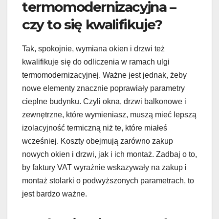
termomodernizacyjna –
czy to się kwalifikuje?
Tak, spokojnie, wymiana okien i drzwi też
kwalifikuje się do odliczenia w ramach ulgi
termomodernizacyjnej. Ważne jest jednak, żeby
nowe elementy znacznie poprawiały parametry
cieplne budynku. Czyli okna, drzwi balkonowe i
zewnętrzne, które wymieniasz, muszą mieć lepszą
izolacyjność termiczną niż te, które miałeś
wcześniej. Koszty obejmują zarówno zakup
nowych okien i drzwi, jak i ich montaż. Zadbaj o to,
by faktury VAT wyraźnie wskazywały na zakup i
montaż stolarki o podwyższonych parametrach, to
jest bardzo ważne.