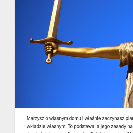
Marzysz o własnym domu i właśnie zaczynasz pla
wkładzie własnym. To podstawa, a jego zasady na 