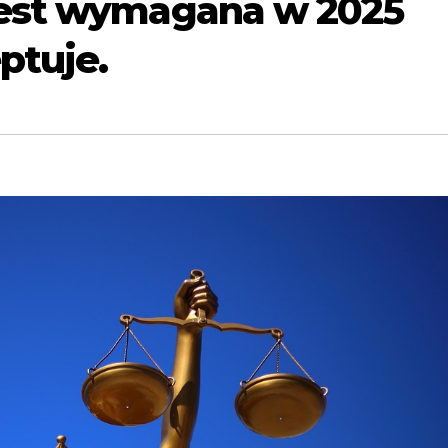
jest wymagana w 2025
ptuje.