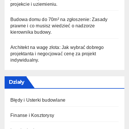
projekcie i uziemieniu.
Budowa domu do 70m² na zgłoszenie: Zasady
prawne i co musisz wiedzieć o nadzorze
kierownika budowy.
Architekt na wagę złota: Jak wybrać dobrego
projektanta i negocjować cenę za projekt
indywidualny.
Działy
Błędy i Usterki budowlane
Finanse i Kosztorysy