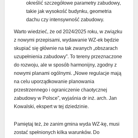
określić szczegółowe parametry zabudowy,
takie jak wysokość budynku, geometria
dachu czy intensywność zabudowy.
Warto wiedzieć, że od 2024/2025 roku, w związku
z nowymi przepisami, wydawanie WZ-ek będzie
skupiać się głównie na tak zwanych „obszarach
uzupełnienia zabudowy”. To tereny przeznaczone
do rozwoju, ale w sposób harmonijny, zgodny z
nowymi planami ogólnymi. „Nowe regulacje mają
na celu uporządkowanie planowania
przestrzennego i ograniczenie chaotycznej
zabudowy w Polsce”, wyjaśnia dr inż. arch. Jan
Kowalski, ekspert w tej dziedzinie.
Pamiętaj też, że zanim gmina wyda WZ-kę, musi
zostać spełnionych kilka warunków. Do