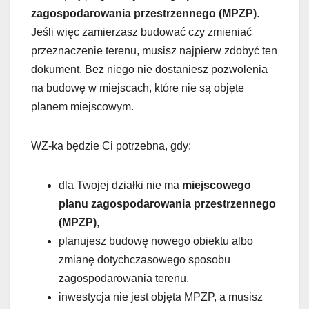
zagospodarowania przestrzennego (MPZP)
.
Jeśli więc zamierzasz budować czy zmieniać
przeznaczenie terenu, musisz najpierw zdobyć ten
dokument. Bez niego nie dostaniesz pozwolenia
na budowę w miejscach, które nie są objęte
planem miejscowym.
WZ-ka będzie Ci potrzebna, gdy:
dla Twojej działki nie ma
miejscowego
planu zagospodarowania przestrzennego
(MPZP)
,
planujesz budowę nowego obiektu albo
zmianę dotychczasowego sposobu
zagospodarowania terenu,
inwestycja nie jest objęta MPZP, a musisz