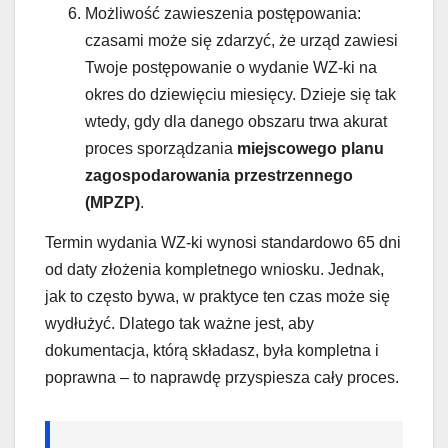
Możliwość zawieszenia postępowania:
czasami może się zdarzyć, że urząd zawiesi
Twoje postępowanie o wydanie WZ-ki na
okres do dziewięciu miesięcy. Dzieje się tak
wtedy, gdy dla danego obszaru trwa akurat
proces sporządzania
miejscowego planu
zagospodarowania przestrzennego
(MPZP)
.
Termin wydania WZ-ki wynosi standardowo 65 dni
od daty złożenia kompletnego wniosku. Jednak,
jak to często bywa, w praktyce ten czas może się
wydłużyć. Dlatego tak ważne jest, aby
dokumentacja, którą składasz, była kompletna i
poprawna – to naprawdę przyspiesza cały proces.