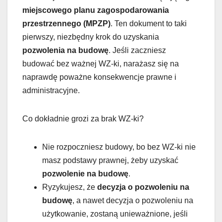
miejscowego planu zagospodarowania
przestrzennego (MPZP)
. Ten dokument to taki
pierwszy, niezbędny krok do uzyskania
pozwolenia na budowę
. Jeśli zaczniesz
budować bez ważnej WZ-ki, narażasz się na
naprawdę poważne konsekwencje prawne i
administracyjne.
Co dokładnie grozi za brak WZ-ki?
Nie rozpoczniesz budowy, bo bez WZ-ki nie
masz podstawy prawnej, żeby uzyskać
pozwolenie na budowę
.
Ryzykujesz, że
decyzja o pozwoleniu na
budowę
, a nawet decyzja o pozwoleniu na
użytkowanie, zostaną unieważnione, jeśli