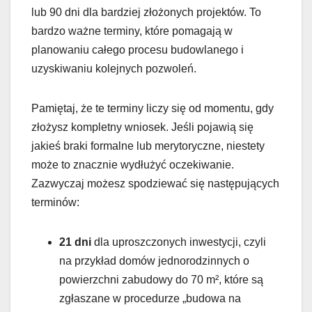
lub 90 dni dla bardziej złożonych projektów. To
bardzo ważne terminy, które pomagają w
planowaniu całego procesu budowlanego i
uzyskiwaniu kolejnych pozwoleń.
Pamiętaj, że te terminy liczy się od momentu, gdy
złożysz kompletny wniosek. Jeśli pojawią się
jakieś braki formalne lub merytoryczne, niestety
może to znacznie wydłużyć oczekiwanie.
Zazwyczaj możesz spodziewać się następujących
terminów:
21 dni
dla uproszczonych inwestycji, czyli
na przykład domów jednorodzinnych o
powierzchni zabudowy do 70 m², które są
zgłaszane w procedurze „budowa na