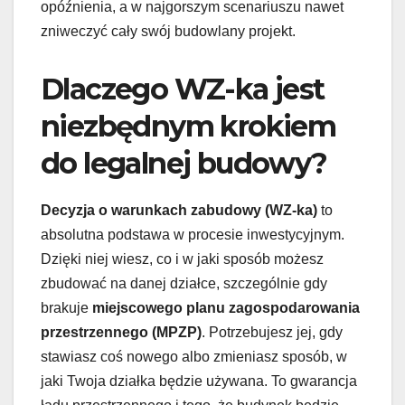
opóźnienia, a w najgorszym scenariuszu nawet
zniweczyć cały swój budowlany projekt.
Dlaczego WZ-ka jest
niezbędnym krokiem
do legalnej budowy?
Decyzja o warunkach zabudowy (WZ-ka)
to
absolutna podstawa w procesie inwestycyjnym.
Dzięki niej wiesz, co i w jaki sposób możesz
zbudować na danej działce, szczególnie gdy
brakuje
miejscowego planu zagospodarowania
przestrzennego (MPZP)
. Potrzebujesz jej, gdy
stawiasz coś nowego albo zmieniasz sposób, w
jaki Twoja działka będzie używana. To gwarancja