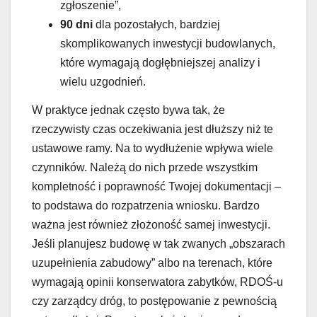
zgłoszenie”,
90 dni
dla pozostałych, bardziej
skomplikowanych inwestycji budowlanych,
które wymagają dogłębniejszej analizy i
wielu uzgodnień.
W praktyce jednak często bywa tak, że
rzeczywisty czas oczekiwania jest dłuższy niż te
ustawowe ramy. Na to wydłużenie wpływa wiele
czynników. Należą do nich przede wszystkim
kompletność i poprawność Twojej dokumentacji –
to podstawa do rozpatrzenia wniosku. Bardzo
ważna jest również złożoność samej inwestycji.
Jeśli planujesz budowę w tak zwanych „obszarach
uzupełnienia zabudowy” albo na terenach, które
wymagają opinii konserwatora zabytków, RDOŚ-u
czy zarządcy dróg, to postępowanie z pewnością