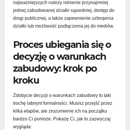
najważniejszych należy istnienie przynajmniej
jednej zabudowanej działki sąsiedniej, dostęp do
drogi publicznej, a także zapewnienie uzbrojenia
działki lub możliwość podłączenia jej do mediów.
Proces ubiegania się o
decyzję o warunkach
zabudowy: krok po
kroku
Zdobycie decyzji o warunkach zabudowy to taki
trochę labirynt formalności. Musisz przejść przez
kilka etapów, ale zrozumienie ich na początku
bardzo Ci pomoże. Pokażę Ci, jak to zazwyczaj
wygląda: