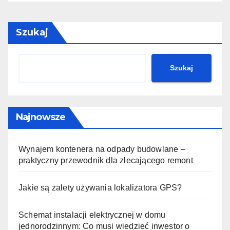
Szukaj
Szukaj
Najnowsze
Wynajem kontenera na odpady budowlane –
praktyczny przewodnik dla zlecającego remont
Jakie są zalety używania lokalizatora GPS?
Schemat instalacji elektrycznej w domu
jednorodzinnym: Co musi wiedzieć inwestor o