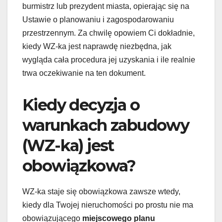
burmistrz lub prezydent miasta, opierając się na
Ustawie o planowaniu i zagospodarowaniu
przestrzennym. Za chwilę opowiem Ci dokładnie,
kiedy WZ-ka jest naprawdę niezbędna, jak
wygląda cała procedura jej uzyskania i ile realnie
trwa oczekiwanie na ten dokument.
Kiedy decyzja o
warunkach zabudowy
(WZ-ka) jest
obowiązkowa?
WZ-ka staje się obowiązkowa zawsze wtedy,
kiedy dla Twojej nieruchomości po prostu nie ma
obowiązującego
miejscowego planu