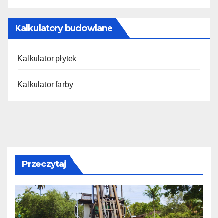
Kalkulatory budowlane
Kalkulator płytek
Kalkulator farby
Przeczytaj