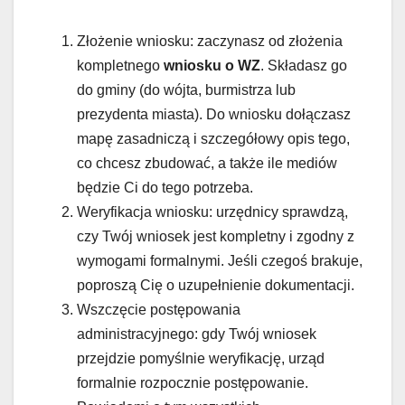
Złożenie wniosku: zaczynasz od złożenia
kompletnego
wniosku o WZ
. Składasz go
do gminy (do wójta, burmistrza lub
prezydenta miasta). Do wniosku dołączasz
mapę zasadniczą i szczegółowy opis tego,
co chcesz zbudować, a także ile mediów
będzie Ci do tego potrzeba.
Weryfikacja wniosku: urzędnicy sprawdzą,
czy Twój wniosek jest kompletny i zgodny z
wymogami formalnymi. Jeśli czegoś brakuje,
poproszą Cię o uzupełnienie dokumentacji.
Wszczęcie postępowania
administracyjnego: gdy Twój wniosek
przejdzie pomyślnie weryfikację, urząd
formalnie rozpocznie postępowanie.