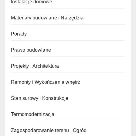
Instalacje domowe
Materiały budowlane i Narzędzia
Porady
Prawo budowlane
Projekty i Architektura
Remonty i Wykończenia wnętrz
Stan surowy i Konstrukcje
Termomodernizacja
Zagospodarowanie terenu i Ogród