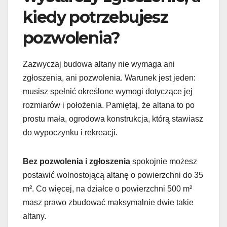
kiedy potrzebujesz
pozwolenia?
Zazwyczaj budowa altany nie wymaga ani
zgłoszenia, ani pozwolenia. Warunek jest jeden:
musisz spełnić określone wymogi dotyczące jej
rozmiarów i położenia. Pamiętaj, że altana to po
prostu mała, ogrodowa konstrukcja, którą stawiasz
do wypoczynku i rekreacji.
Bez pozwolenia i zgłoszenia
spokojnie możesz
postawić wolnostojącą altanę o powierzchni do 35
m². Co więcej, na działce o powierzchni 500 m²
masz prawo zbudować maksymalnie dwie takie
altany.