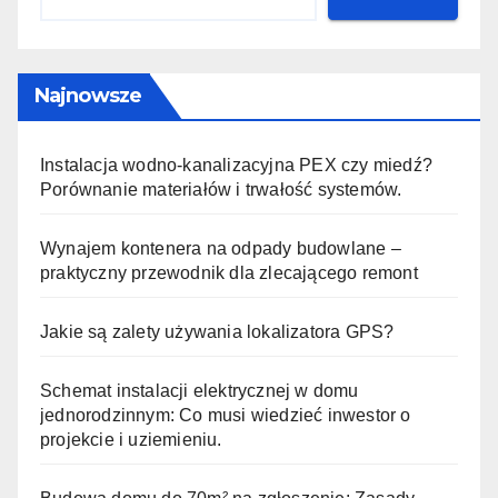
Najnowsze
Instalacja wodno-kanalizacyjna PEX czy miedź?
Porównanie materiałów i trwałość systemów.
Wynajem kontenera na odpady budowlane –
praktyczny przewodnik dla zlecającego remont
Jakie są zalety używania lokalizatora GPS?
Schemat instalacji elektrycznej w domu
jednorodzinnym: Co musi wiedzieć inwestor o
projekcie i uziemieniu.