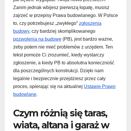
Zanim jednak wbijesz pierwszą łopatę, musisz
zajrzeć w przepisy Prawa budowlanego. W Polsce
to, czy potrzebujesz „zwykłego”
zgłoszenia
budowy
, czy bardziej skomplikowanego
pozwolenia na budowę
(PB), jest bardzo ważne,
żeby potem nie mieć problemów z urzędem. Ten
tekst pomoże Ci zrozumieć, kiedy wystarczy
zgłoszenie, a kiedy PB to absolutna konieczność
dla poszczególnych konstrukcji. Dzięki nam
legalnie i bezpiecznie przejdziesz przez cały
proces, opierając się na aktualnej
Ustawie Prawo
budowlane
.
Czym różnią się taras,
wiata, altana i garaż w