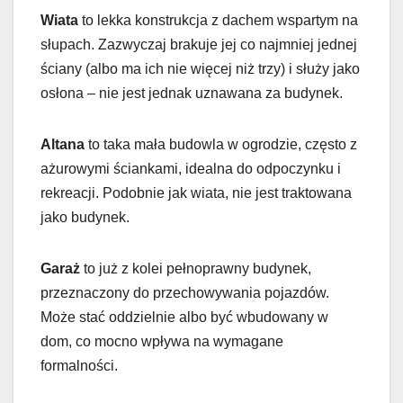
Wiata
to lekka konstrukcja z dachem wspartym na
słupach. Zazwyczaj brakuje jej co najmniej jednej
ściany (albo ma ich nie więcej niż trzy) i służy jako
osłona – nie jest jednak uznawana za budynek.
Altana
to taka mała budowla w ogrodzie, często z
ażurowymi ściankami, idealna do odpoczynku i
rekreacji. Podobnie jak wiata, nie jest traktowana
jako budynek.
Garaż
to już z kolei pełnoprawny budynek,
przeznaczony do przechowywania pojazdów.
Może stać oddzielnie albo być wbudowany w
dom, co mocno wpływa na wymagane
formalności.