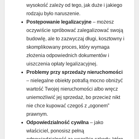
wysokość zależy od tego, jak duże i jakiego
rodzaju było naruszenie.
Postępowanie legalizacyjne
– możesz
oczywiście spróbować zalegalizować swoją
budowlę, ale to zazwyczaj długi, kosztowny i
skomplikowany proces, który wymaga
złożenia odpowiednich dokumentów i
uiszczenia opłaty legalizacyjnej.
Problemy przy sprzedaży nieruchomości
– nielegalne obiekty potrafią mocno obniżyć
wartość Twojej nieruchomości albo wręcz
uniemożliwić jej sprzedaż, bo przecież nikt
nie chce kupować czegoś z „ogonem”
prawnym.
Odpowiedzialność cywilna
– jako
właściciel, ponosisz pełną