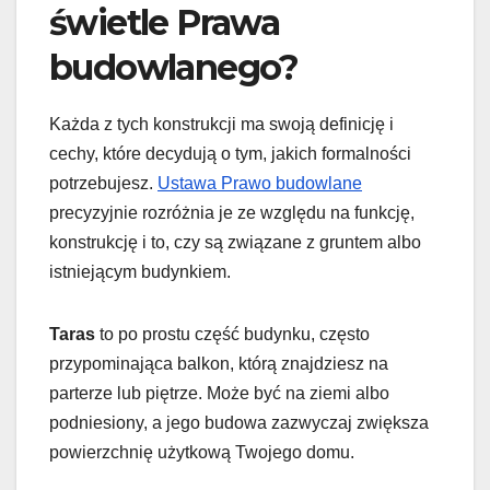
świetle Prawa
budowlanego?
Każda z tych konstrukcji ma swoją definicję i
cechy, które decydują o tym, jakich formalności
potrzebujesz.
Ustawa Prawo budowlane
precyzyjnie rozróżnia je ze względu na funkcję,
konstrukcję i to, czy są związane z gruntem albo
istniejącym budynkiem.
Taras
to po prostu część budynku, często
przypominająca balkon, którą znajdziesz na
parterze lub piętrze. Może być na ziemi albo
podniesiony, a jego budowa zazwyczaj zwiększa
powierzchnię użytkową Twojego domu.