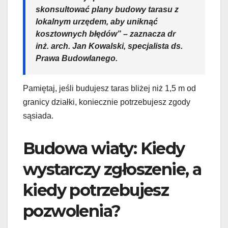
skonsultować plany budowy tarasu z
lokalnym urzędem, aby uniknąć
kosztownych błędów” – zaznacza dr
inż. arch. Jan Kowalski, specjalista ds.
Prawa Budowlanego.
Pamiętaj, jeśli budujesz taras bliżej niż 1,5 m od
granicy działki, koniecznie potrzebujesz zgody
sąsiada.
Budowa wiaty: Kiedy
wystarczy zgłoszenie, a
kiedy potrzebujesz
pozwolenia?