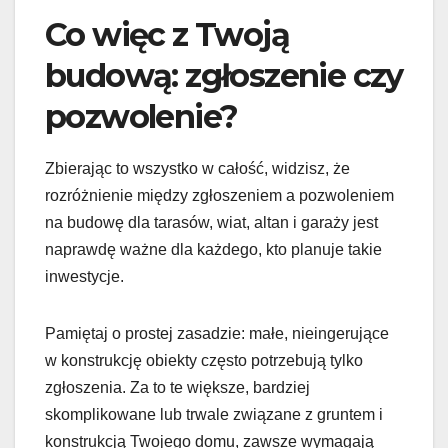
Co więc z Twoją
budową: zgłoszenie czy
pozwolenie?
Zbierając to wszystko w całość, widzisz, że
rozróżnienie między zgłoszeniem a pozwoleniem
na budowę dla tarasów, wiat, altan i garaży jest
naprawdę ważne dla każdego, kto planuje takie
inwestycje.
Pamiętaj o prostej zasadzie: małe, nieingerujące
w konstrukcję obiekty często potrzebują tylko
zgłoszenia. Za to te większe, bardziej
skomplikowane lub trwale związane z gruntem i
konstrukcją Twojego domu, zawsze wymagają