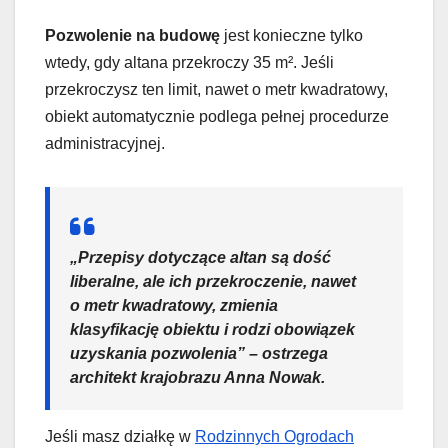
Pozwolenie na budowę
jest konieczne tylko
wtedy, gdy altana przekroczy 35 m². Jeśli
przekroczysz ten limit, nawet o metr kwadratowy,
obiekt automatycznie podlega pełnej procedurze
administracyjnej.
„Przepisy dotyczące altan są dość
liberalne, ale ich przekroczenie, nawet
o metr kwadratowy, zmienia
klasyfikację obiektu i rodzi obowiązek
uzyskania pozwolenia” – ostrzega
architekt krajobrazu Anna Nowak.
Jeśli masz działkę w
Rodzinnych Ogrodach