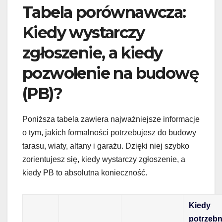
Tabela porównawcza:
Kiedy wystarczy
zgłoszenie, a kiedy
pozwolenie na budowę
(PB)?
Poniższa tabela zawiera najważniejsze informacje
o tym, jakich formalności potrzebujesz do budowy
tarasu, wiaty, altany i garażu. Dzięki niej szybko
zorientujesz się, kiedy wystarczy zgłoszenie, a
kiedy PB to absolutna konieczność.
Kiedy
potrzeb