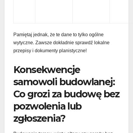
Pamiętaj jednak, że te dane to tylko ogólne
wytyczne. Zawsze dokładnie sprawdź lokalne
przepisy i dokumenty planistyczne!
Konsekwencje
samowoli budowlanej:
Co grozi za budowę bez
pozwolenia lub
zgłoszenia?