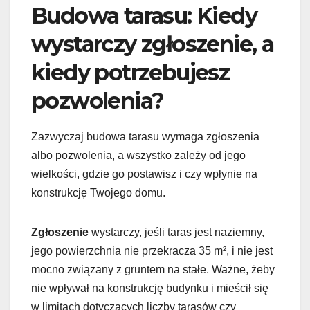
Budowa tarasu: Kiedy
wystarczy zgłoszenie, a
kiedy potrzebujesz
pozwolenia?
Zazwyczaj budowa tarasu wymaga zgłoszenia
albo pozwolenia, a wszystko zależy od jego
wielkości, gdzie go postawisz i czy wpłynie na
konstrukcję Twojego domu.
Zgłoszenie
wystarczy, jeśli taras jest naziemny,
jego powierzchnia nie przekracza 35 m², i nie jest
mocno związany z gruntem na stałe. Ważne, żeby
nie wpływał na konstrukcję budynku i mieścił się
w limitach dotyczących liczby tarasów czy