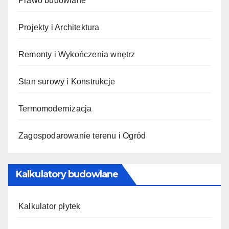
Prawo budowlane
Projekty i Architektura
Remonty i Wykończenia wnętrz
Stan surowy i Konstrukcje
Termomodernizacja
Zagospodarowanie terenu i Ogród
Kalkulatory budowlane
Kalkulator płytek