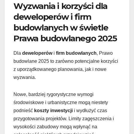
Wyzwania i korzyści dla
deweloperów i firm
budowlanych w świetle
Prawa budowlanego 2025
Dla
deweloperów
i
firm budowlanych
, Prawo
budowlane 2025 to zarówno potencjalne korzyści
z uporządkowanego planowania, jak i nowe
wyzwania.
Nowe, bardziej rygorystyczne wymogi
środowiskowe i urbanistyczne mogą niestety
podnieść
koszty inwestycji
i wydłużyć czas
przygotowania projektów. Limity zagęszczenia i
wysokości zabudowy mogą wpłynąć na