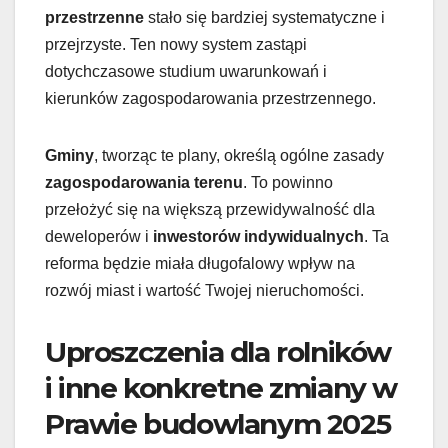
przestrzenne
stało się bardziej systematyczne i
przejrzyste. Ten nowy system zastąpi
dotychczasowe studium uwarunkowań i
kierunków zagospodarowania przestrzennego.
Gminy
, tworząc te plany, określą ogólne zasady
zagospodarowania terenu
. To powinno
przełożyć się na większą przewidywalność dla
deweloperów i
inwestorów indywidualnych
. Ta
reforma będzie miała długofalowy wpływ na
rozwój miast i wartość Twojej nieruchomości.
Uproszczenia dla rolników
i inne konkretne zmiany w
Prawie budowlanym 2025