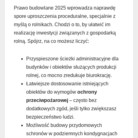
Prawo budowlane 2025 wprowadza naprawdę
spore uproszczenia proceduralne, specjalnie z
myślą o rolnikach. Chodzi o to, by ułatwić im
realizację inwestycji związanych z gospodarką
rolną. Spójrz, na co możesz liczyć:
Przyspieszone ścieżki administracyjne dla
budynków i obiektów służących produkcji
rolnej, co mocno zredukuje biurokrację.
Łatwiejsze dostosowanie istniejących
obiektów do wymogów
ochrony
przeciwpożarowej
– często bez
dodatkowych zgód, jeśli tylko zwiększasz
bezpieczeństwo ludzi.
Możliwość budowy przydomowych
schronów w podziemnych kondygnacjach