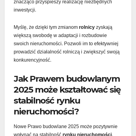
znacząco przyspieszy realizację niezbędnych
inwestycji.
Myślę, że dzięki tym zmianom
rolnicy
zyskają
większą swobodę w adaptacji i rozbudowie
swoich nieruchomości. Pozwoli im to efektywniej
prowadzić działalność rolniczą i zwiększyć swoją
konkurencyjność.
Jak Prawem budowlanym
2025 może kształtować się
stabilność rynku
nieruchomości?
Nowe Prawo budowlane 2025 może pozytywnie
wpłynąć na stabilność
rynku nieruchomości
,