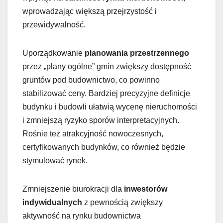
wprowadzając większą przejrzystość i
przewidywalność.
Uporządkowanie
planowania przestrzennego
przez „plany ogólne” gmin zwiększy dostępność
gruntów pod budownictwo, co powinno
stabilizować ceny. Bardziej precyzyjne definicje
budynku i budowli ułatwią wycenę nieruchomości
i zmniejszą ryzyko sporów interpretacyjnych.
Rośnie też atrakcyjność nowoczesnych,
certyfikowanych budynków, co również będzie
stymulować rynek.
Zmniejszenie biurokracji dla
inwestorów
indywidualnych
z pewnością zwiększy
aktywność na rynku budownictwa