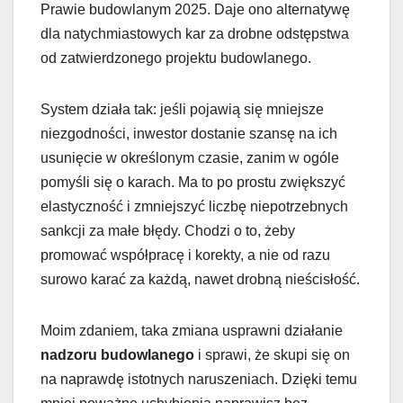
Prawie budowlanym 2025. Daje ono alternatywę
dla natychmiastowych kar za drobne odstępstwa
od zatwierdzonego projektu budowlanego.
System działa tak: jeśli pojawią się mniejsze
niezgodności, inwestor dostanie szansę na ich
usunięcie w określonym czasie, zanim w ogóle
pomyśli się o karach. Ma to po prostu zwiększyć
elastyczność i zmniejszyć liczbę niepotrzebnych
sankcji za małe błędy. Chodzi o to, żeby
promować współpracę i korekty, a nie od razu
surowo karać za każdą, nawet drobną nieścisłość.
Moim zdaniem, taka zmiana usprawni działanie
nadzoru budowlanego
i sprawi, że skupi się on
na naprawdę istotnych naruszeniach. Dzięki temu