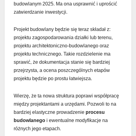
budowlanym 2025. Ma ona usprawnić i uprościć
zatwierdzanie inwestycji.
Projekt budowlany będzie się teraz składał z:
projektu zagospodarowania działki lub terenu,
projektu architektoniczno-budowlanego oraz
projektu technicznego. Takie rozdzielenie ma
sprawić, że dokumentacja stanie się bardziej
przejrzysta, a ocena poszczególnych etapów
projektu będzie po prostu łatwiejsza.
Wierzę, że ta nowa struktura poprawi współpracę
między projektantami a urzędami. Pozwoli to na
bardziej elastyczne prowadzenie
procesu
budowlanego
i ewentualne modyfikacje na
różnych jego etapach.