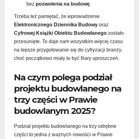
bez
pozwolenia na budowę
.
Trzeba też pamiętać, że wprowadzenie
Elektronicznego Dziennika Budowy
oraz
Cyfrowej Książki Obiektu Budowlanego
zostało
przesunięte. To daje nam wszystkim więcej czasu
na lepsze przygotowanie się do cyfryzacji branży,
choć początkowo miały to być filary uproszczeń.
Na czym polega podział
projektu budowlanego na
trzy części w Prawie
budowlanym 2025?
Podział projektu budowlanego na trzy odrębne
części to jedna z ważnych nowości w Prawie