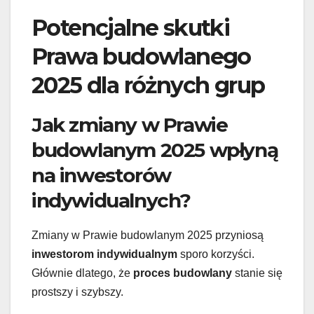
Potencjalne skutki
Prawa budowlanego
2025 dla różnych grup
Jak zmiany w Prawie
budowlanym 2025 wpłyną
na inwestorów
indywidualnych?
Zmiany w Prawie budowlanym 2025 przyniosą
inwestorom indywidualnym
sporo korzyści.
Głównie dlatego, że
proces budowlany
stanie się
prostszy i szybszy.