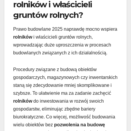
rolników i właścicieli
gruntów rolnych?
Prawo budowlane 2025 naprawdę mocno wspiera
rolników
i właścicieli gruntów rolnych,
wprowadzając duże uproszczenia w procesach
budowlanych związanych z ich działalnością.
Procedury związane z budową obiektów
gospodarczych, magazynowych czy inwentarskich
staną się zdecydowanie mniej skomplikowane i
szybsze. To ułatwienie ma za zadanie zachęcić
rolników
do inwestowania w rozwój swoich
gospodarstw, eliminując zbędne bariery
biurokratyczne. Co więcej, możliwość budowania
wielu obiektów bez
pozwolenia na budowę