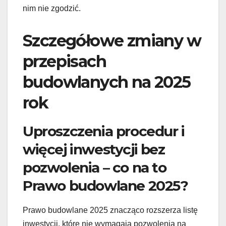
nim nie zgodzić.
Szczegółowe zmiany w
przepisach
budowlanych na 2025
rok
Uproszczenia procedur i
więcej inwestycji bez
pozwolenia – co na to
Prawo budowlane 2025?
Prawo budowlane 2025 znacząco rozszerza listę
inwestycji, które nie wymagają pozwolenia na