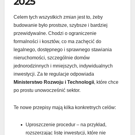
2025
Celem tych wszystkich zmian jest to, żeby
budowanie było prostsze, szybsze i bardziej
przewidywalne. Chodzi o ograniczenie
formalności i kosztów, co ma zachęcić do
legalnego, dostępnego i sprawnego stawiania
nieruchomości, szczególnie domów
jednorodzinnych i mniejszych, indywidualnych
inwestycji. Za te regulacje odpowiada
Ministerstwo Rozwoju i Technologii
, które chce
po prostu unowocześnić sektor.
Te nowe przepisy mają kilka konkretnych celów:
Uproszczenie procedur – na przykład,
rozszerzając listę inwestycji, które nie