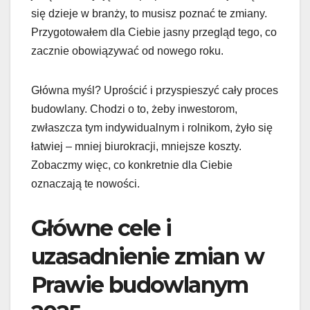
się dzieje w branży, to musisz poznać te zmiany.
Przygotowałem dla Ciebie jasny przegląd tego, co
zacznie obowiązywać od nowego roku.
Główna myśl? Uprościć i przyspieszyć cały proces
budowlany. Chodzi o to, żeby inwestorom,
zwłaszcza tym indywidualnym i rolnikom, żyło się
łatwiej – mniej biurokracji, mniejsze koszty.
Zobaczmy więc, co konkretnie dla Ciebie
oznaczają te nowości.
Główne cele i
uzasadnienie zmian w
Prawie budowlanym