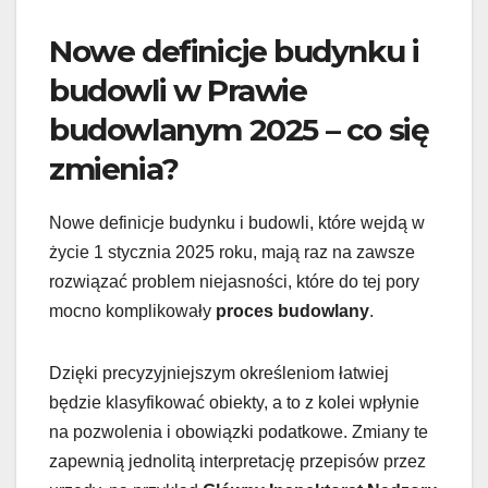
Nowe definicje budynku i
budowli w Prawie
budowlanym 2025 – co się
zmienia?
Nowe definicje budynku i budowli, które wejdą w
życie 1 stycznia 2025 roku, mają raz na zawsze
rozwiązać problem niejasności, które do tej pory
mocno komplikowały
proces budowlany
.
Dzięki precyzyjniejszym określeniom łatwiej
będzie klasyfikować obiekty, a to z kolei wpłynie
na pozwolenia i obowiązki podatkowe. Zmiany te
zapewnią jednolitą interpretację przepisów przez