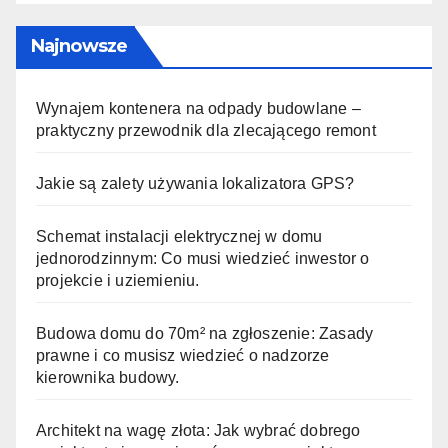
Najnowsze
Wynajem kontenera na odpady budowlane –
praktyczny przewodnik dla zlecającego remont
Jakie są zalety używania lokalizatora GPS?
Schemat instalacji elektrycznej w domu
jednorodzinnym: Co musi wiedzieć inwestor o
projekcie i uziemieniu.
Budowa domu do 70m² na zgłoszenie: Zasady
prawne i co musisz wiedzieć o nadzorze
kierownika budowy.
Architekt na wagę złota: Jak wybrać dobrego