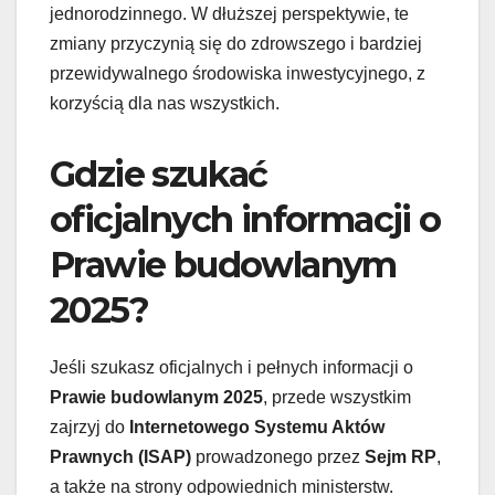
jednorodzinnego. W dłuższej perspektywie, te
zmiany przyczynią się do zdrowszego i bardziej
przewidywalnego środowiska inwestycyjnego, z
korzyścią dla nas wszystkich.
Gdzie szukać
oficjalnych informacji o
Prawie budowlanym
2025?
Jeśli szukasz oficjalnych i pełnych informacji o
Prawie budowlanym 2025
, przede wszystkim
zajrzyj do
Internetowego Systemu Aktów
Prawnych (ISAP)
prowadzonego przez
Sejm RP
,
a także na strony odpowiednich ministerstw.