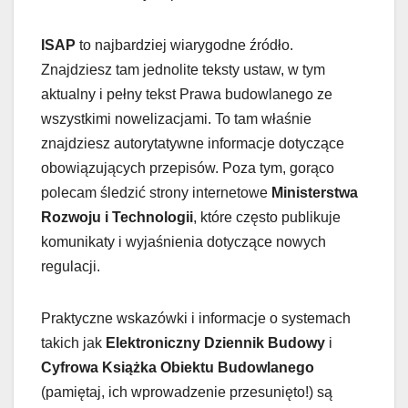
ISAP
to najbardziej wiarygodne źródło.
Znajdziesz tam jednolite teksty ustaw, w tym
aktualny i pełny tekst Prawa budowlanego ze
wszystkimi nowelizacjami. To tam właśnie
znajdziesz autorytatywne informacje dotyczące
obowiązujących przepisów. Poza tym, gorąco
polecam śledzić strony internetowe
Ministerstwa
Rozwoju i Technologii
, które często publikuje
komunikaty i wyjaśnienia dotyczące nowych
regulacji.
Praktyczne wskazówki i informacje o systemach
takich jak
Elektroniczny Dziennik Budowy
i
Cyfrowa Książka Obiektu Budowlanego
(pamiętaj, ich wprowadzenie przesunięto!) są