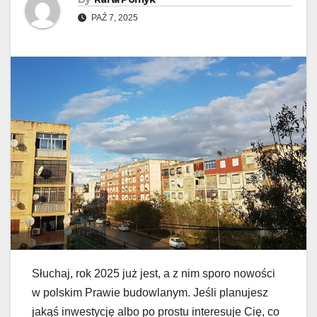
PAŹ 7, 2025
Słuchaj, rok 2025 już jest, a z nim sporo nowości
w polskim Prawie budowlanym. Jeśli planujesz
jakąś inwestycję albo po prostu interesuje Cię, co