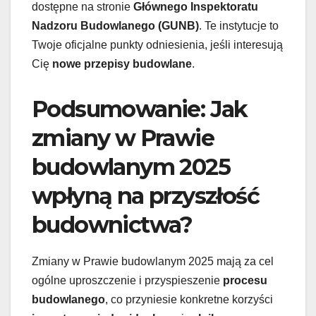
dostępne na stronie
Głównego Inspektoratu
Nadzoru Budowlanego (GUNB)
. Te instytucje to
Twoje oficjalne punkty odniesienia, jeśli interesują
Cię
nowe przepisy budowlane
.
Podsumowanie: Jak
zmiany w Prawie
budowlanym 2025
wpłyną na przyszłość
budownictwa?
Zmiany w Prawie budowlanym 2025 mają za cel
ogólne uproszczenie i przyspieszenie
procesu
budowlanego
, co przyniesie konkretne korzyści