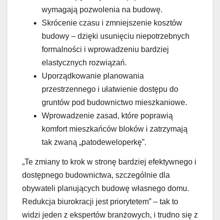
wymagają pozwolenia na budowę.
Skrócenie czasu i zmniejszenie kosztów
budowy – dzięki usunięciu niepotrzebnych
formalności i wprowadzeniu bardziej
elastycznych rozwiązań.
Uporządkowanie planowania
przestrzennego i ułatwienie dostępu do
gruntów pod budownictwo mieszkaniowe.
Wprowadzenie zasad, które poprawią
komfort mieszkańców bloków i zatrzymają
tak zwaną „patodeweloperkę”.
„Te zmiany to krok w stronę bardziej efektywnego i
dostępnego budownictwa, szczególnie dla
obywateli planujących budowę własnego domu.
Redukcja biurokracji jest priorytetem” – tak to
widzi jeden z ekspertów branżowych, i trudno się z