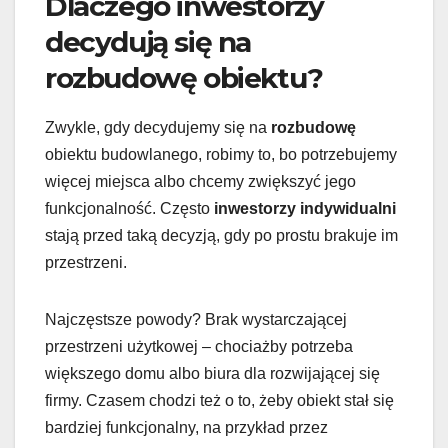
Dlaczego inwestorzy
decydują się na
rozbudowę obiektu?
Zwykle, gdy decydujemy się na
rozbudowę
obiektu budowlanego, robimy to, bo potrzebujemy
więcej miejsca albo chcemy zwiększyć jego
funkcjonalność. Często
inwestorzy indywidualni
stają przed taką decyzją, gdy po prostu brakuje im
przestrzeni.
Najczęstsze powody? Brak wystarczającej
przestrzeni użytkowej – chociażby potrzeba
większego domu albo biura dla rozwijającej się
firmy. Czasem chodzi też o to, żeby obiekt stał się
bardziej funkcjonalny, na przykład przez