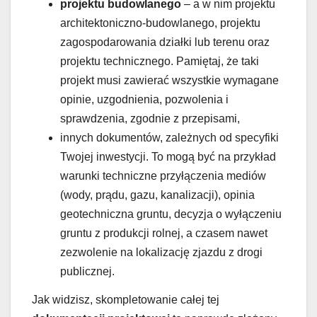
projektu budowlanego
– a w nim projektu
architektoniczno-budowlanego, projektu
zagospodarowania działki lub terenu oraz
projektu technicznego. Pamiętaj, że taki
projekt musi zawierać wszystkie wymagane
opinie, uzgodnienia, pozwolenia i
sprawdzenia, zgodnie z przepisami,
innych dokumentów, zależnych od specyfiki
Twojej inwestycji. To mogą być na przykład
warunki techniczne przyłączenia mediów
(wody, prądu, gazu, kanalizacji), opinia
geotechniczna gruntu, decyzja o wyłączeniu
gruntu z produkcji rolnej, a czasem nawet
zezwolenie na lokalizację zjazdu z drogi
publicznej.
Jak widzisz, skompletowanie całej tej