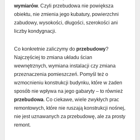
wymiarów
. Czyli przebudowa nie powiększa
obiektu, nie zmienia jego kubatury, powierzchni
zabudowy, wysokości, długości, szerokości ani
liczby kondygnacji.
Co konkretnie zaliczymy do
przebudowy
?
Najczęściej to zmiana układu ścian
wewnętrznych, wymiana instalacji czy zmiana
przeznaczenia pomieszczeń. Pomyśl też o
wzmocnieniu konstrukcji budynku, które w żaden
sposób nie wpływa na jego gabaryty – to również
przebudowa
. Co ciekawe, wiele zwykłych prac
remontowych, które nie ruszają konstrukcji nośnej,
nie jest uznawanych za przebudowę, ale za prosty
remont.