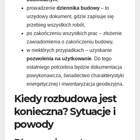
prowadzenie
dziennika budowy
– to
urzędowy dokument, gdzie zapisuje się
przebieg wszystkich robót,
po zakończeniu wszystkich prac – złożenie
zawiadomienia o zakończeniu budowy,
w niektórych przypadkach – uzyskanie
pozwolenia na użytkowanie
. Do tego
ostatniego potrzebna będzie dokumentacja
powykonawcza, świadectwo charakterystyki
energetycznej i inwentaryzacja geodezyjna.
Kiedy rozbudowa jest
konieczna? Sytuacje i
powody