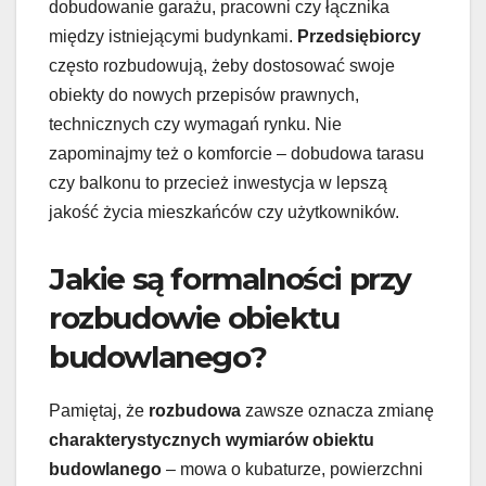
dobudowanie garażu, pracowni czy łącznika
między istniejącymi budynkami.
Przedsiębiorcy
często rozbudowują, żeby dostosować swoje
obiekty do nowych przepisów prawnych,
technicznych czy wymagań rynku. Nie
zapominajmy też o komforcie – dobudowa tarasu
czy balkonu to przecież inwestycja w lepszą
jakość życia mieszkańców czy użytkowników.
Jakie są formalności przy
rozbudowie obiektu
budowlanego?
Pamiętaj, że
rozbudowa
zawsze oznacza zmianę
charakterystycznych wymiarów obiektu
budowlanego
– mowa o kubaturze, powierzchni