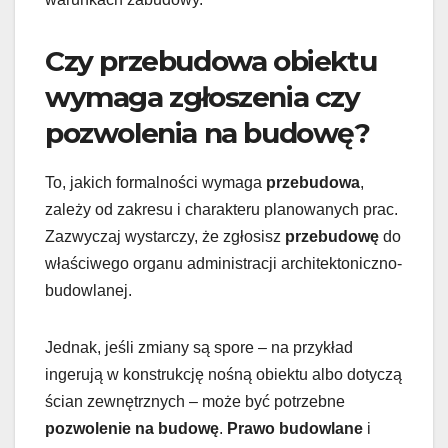
Czy przebudowa obiektu
wymaga zgłoszenia czy
pozwolenia na budowę?
To, jakich formalności wymaga
przebudowa
,
zależy od zakresu i charakteru planowanych prac.
Zazwyczaj wystarczy, że zgłosisz
przebudowę
do
właściwego organu administracji architektoniczno-
budowlanej.
Jednak, jeśli zmiany są spore – na przykład
ingerują w konstrukcję nośną obiektu albo dotyczą
ścian zewnętrznych – może być potrzebne
pozwolenie na budowę
.
Prawo budowlane
i