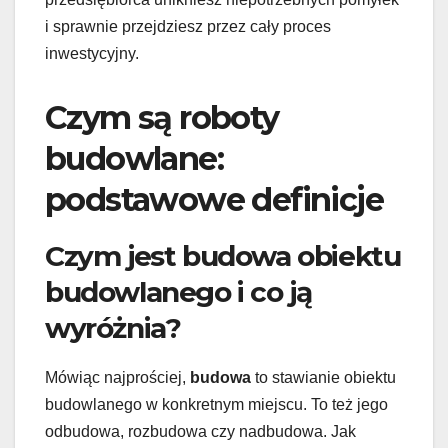
i sprawnie przejdziesz przez cały proces
inwestycyjny.
Czym są roboty
budowlane:
podstawowe definicje
Czym jest budowa obiektu
budowlanego i co ją
wyróżnia?
Mówiąc najprościej,
budowa
to stawianie obiektu
budowlanego w konkretnym miejscu. To też jego
odbudowa, rozbudowa czy nadbudowa. Jak