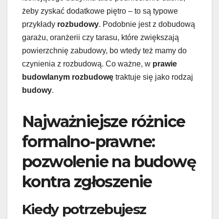
żeby zyskać dodatkowe piętro – to są typowe
przykłady
rozbudowy
. Podobnie jest z dobudową
garażu, oranżerii czy tarasu, które zwiększają
powierzchnię zabudowy, bo wtedy też mamy do
czynienia z rozbudową. Co ważne, w
prawie
budowlanym
rozbudowę
traktuje się jako rodzaj
budowy
.
Najważniejsze różnice
formalno-prawne:
pozwolenie na budowę
kontra zgłoszenie
Kiedy potrzebujesz