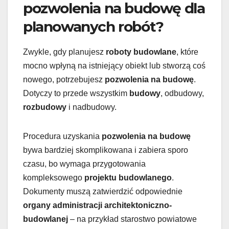
pozwolenia na budowę dla
planowanych robót?
Zwykle, gdy planujesz
roboty budowlane
, które
mocno wpłyną na istniejący obiekt lub stworzą coś
nowego, potrzebujesz
pozwolenia na budowę
.
Dotyczy to przede wszystkim
budowy
, odbudowy,
rozbudowy
i nadbudowy.
Procedura uzyskania
pozwolenia na budowę
bywa bardziej skomplikowana i zabiera sporo
czasu, bo wymaga przygotowania
kompleksowego
projektu budowlanego
.
Dokumenty muszą zatwierdzić odpowiednie
organy administracji architektoniczno-
budowlanej
– na przykład starostwo powiatowe