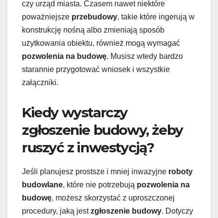
czy urząd miasta. Czasem nawet niektóre
poważniejsze
przebudowy
, takie które ingerują w
konstrukcję nośną albo zmieniają sposób
użytkowania obiektu, również mogą wymagać
pozwolenia na budowę
. Musisz wtedy bardzo
starannie przygotować wniosek i wszystkie
załączniki.
Kiedy wystarczy
zgłoszenie budowy, żeby
ruszyć z inwestycją?
Jeśli planujesz prostsze i mniej inwazyjne
roboty
budowlane
, które nie potrzebują
pozwolenia na
budowę
, możesz skorzystać z uproszczonej
procedury, jaką jest
zgłoszenie budowy
. Dotyczy