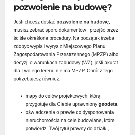
pozwolenie na budowę?
Jeśli chcesz dostać
pozwolenie na budowę
,
musisz zebrać sporo dokumentów i przejść przez
ściśle określone procedury. Na początek trzeba
zdobyć wypis i wyrys z Miejscowego Planu
Zagospodarowania Przestrzennego (MPZP) albo
decyzji o warunkach zabudowy (WZ), jeśli akurat
dla Twojego terenu nie ma MPZP. Oprócz tego
potrzebujesz również:
mapy do celów projektowych, którą
przygotuje dla Ciebie uprawniony
geodeta
,
oświadczenia o prawie do dysponowania
nieruchomością na cele budowlane, które
potwierdzi Twój tytuł prawny do działki,