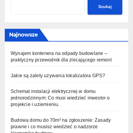
Szukaj
Najnowsze
Wynajem kontenera na odpady budowlane –
praktyczny przewodnik dla zlecającego remont
Jakie są zalety używania lokalizatora GPS?
Schemat instalacji elektrycznej w domu
jednorodzinnym: Co musi wiedzieć inwestor o
projekcie i uziemieniu.
Budowa domu do 70m² na zgłoszenie: Zasady
prawne i co musisz wiedzieć o nadzorze