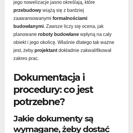
jego nowelizacje jasno określają, które
przebudowy
wiążą się z bardziej
zaawansowanymi
formalnościami
budowlanymi
. Zawsze liczy się ocena, jak
planowane
roboty budowlane
wpłyną na cały
obiekt i jego okolicę. Właśnie dlatego tak ważne
jest, żeby
projektant
dokładnie zakwalifikował
zakres prac.
Dokumentacja i
procedury: co jest
potrzebne?
Jakie dokumenty są
wymagane, żeby dostać