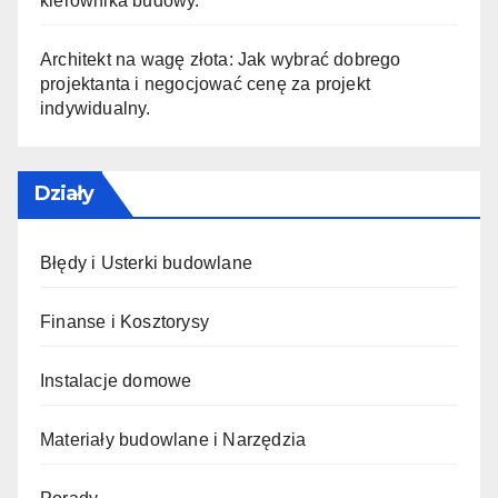
kierownika budowy.
Architekt na wagę złota: Jak wybrać dobrego
projektanta i negocjować cenę za projekt
indywidualny.
Działy
Błędy i Usterki budowlane
Finanse i Kosztorysy
Instalacje domowe
Materiały budowlane i Narzędzia