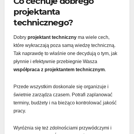
Co cechuje dobrego
projektanta
technicznego?
Dobry
projektant techniczny
ma wiele cech,
które wykraczają poza samą wiedzę techniczną.
Tak naprawdę to właśnie one decydują o tym, jak
płynnie i efektywnie przebiegnie Wasza
współpraca z projektantem technicznym
.
Przede wszystkim doskonale się organizuje i
świetnie zarządza czasem. Potrafi zaplanować
terminy, budżety i na bieżąco kontrolować jakość
pracy.
Wyróżnia się też zdolnościami przywódczymi i