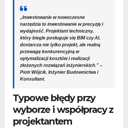
„Inwestowanie w nowoczesne
narzędzia to inwestowanie w precyzję i
wydajność. Projektant techniczny,
który biegle posługuje się BIM czy AI,
dostarcza nie tylko projekt, ale realną
przewagę konkurencyjną w
optymalizacji kosztów i realizacji
złożonych rozwiązań inżynierskich.” –
Piotr Wójcik, Inżynier Budownictwa i
Konsultant.
Typowe błędy przy
wyborze i współpracy z
projektantem