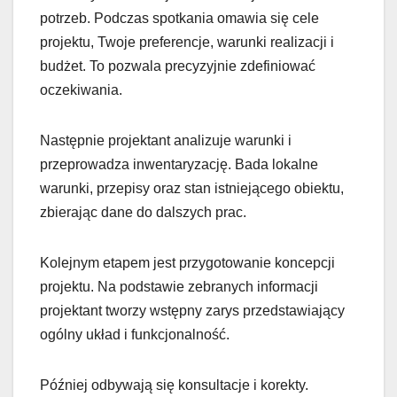
potrzeb. Podczas spotkania omawia się cele
projektu, Twoje preferencje, warunki realizacji i
budżet. To pozwala precyzyjnie zdefiniować
oczekiwania.
Następnie projektant analizuje warunki i
przeprowadza inwentaryzację. Bada lokalne
warunki, przepisy oraz stan istniejącego obiektu,
zbierając dane do dalszych prac.
Kolejnym etapem jest przygotowanie koncepcji
projektu. Na podstawie zebranych informacji
projektant tworzy wstępny zarys przedstawiający
ogólny układ i funkcjonalność.
Później odbywają się konsultacje i korekty.