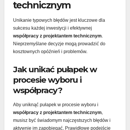
technicznym
Unikanie typowych błędów jest kluczowe dla
sukcesu każdej inwestycji i efektywnej
współpracy z projektantem technicznym
.
Nieprzemyślane decyzje mogą prowadzić do
kosztownych opóźnień i problemów.
Jak unikać pułapek w
procesie wyboru i
współpracy?
Aby uniknąć pułapek w procesie wyboru i
współpracy z projektantem technicznym
,
musisz być świadomym najczęstszych błędów i
aktywnie im zapobiegać. Prawidłowe podejście