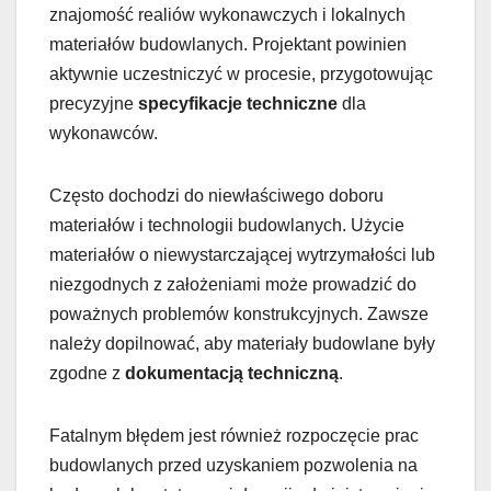
znajomość realiów wykonawczych i lokalnych
materiałów budowlanych. Projektant powinien
aktywnie uczestniczyć w procesie, przygotowując
precyzyjne
specyfikacje techniczne
dla
wykonawców.
Często dochodzi do niewłaściwego doboru
materiałów i technologii budowlanych. Użycie
materiałów o niewystarczającej wytrzymałości lub
niezgodnych z założeniami może prowadzić do
poważnych problemów konstrukcyjnych. Zawsze
należy dopilnować, aby materiały budowlane były
zgodne z
dokumentacją techniczną
.
Fatalnym błędem jest również rozpoczęcie prac
budowlanych przed uzyskaniem pozwolenia na