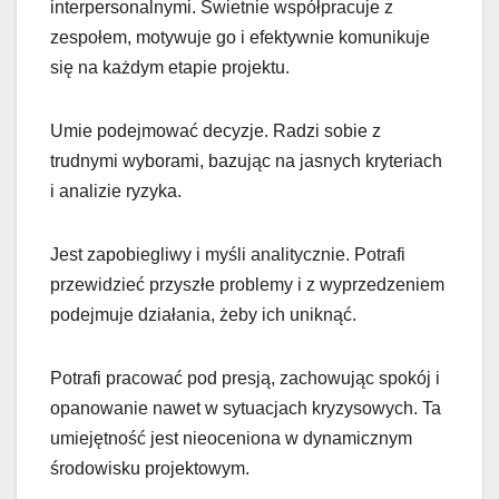
interpersonalnymi. Świetnie współpracuje z
zespołem, motywuje go i efektywnie komunikuje
się na każdym etapie projektu.
Umie podejmować decyzje. Radzi sobie z
trudnymi wyborami, bazując na jasnych kryteriach
i analizie ryzyka.
Jest zapobiegliwy i myśli analitycznie. Potrafi
przewidzieć przyszłe problemy i z wyprzedzeniem
podejmuje działania, żeby ich uniknąć.
Potrafi pracować pod presją, zachowując spokój i
opanowanie nawet w sytuacjach kryzysowych. Ta
umiejętność jest nieoceniona w dynamicznym
środowisku projektowym.