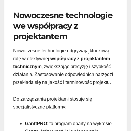
Nowoczesne technologie
we współpracy z
projektantem
Nowoczesne technologie odgrywają kluczową
rolę w efektywnej
współpracy z projektantem
technicznym
, zwiększając precyzję i szybkość
działania. Zastosowanie odpowiednich narzędzi
przekłada się na jakość i terminowość projektu.
Do zarządzania projektami stosuje się
specjalistyczne platformy:
GanttPRO
: to program oparty na wykresie