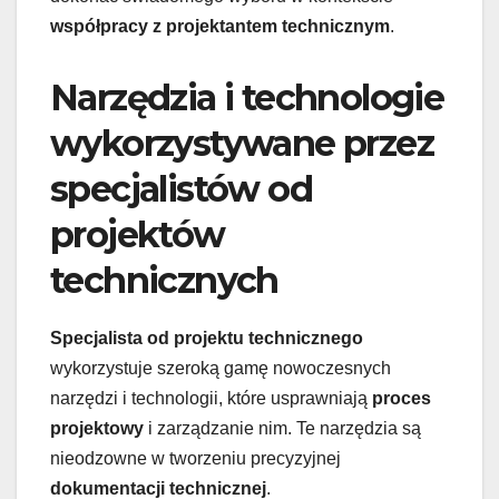
współpracy z projektantem technicznym
.
Narzędzia i technologie
wykorzystywane przez
specjalistów od
projektów
technicznych
Specjalista od projektu technicznego
wykorzystuje szeroką gamę nowoczesnych
narzędzi i technologii, które usprawniają
proces
projektowy
i zarządzanie nim. Te narzędzia są
nieodzowne w tworzeniu precyzyjnej
dokumentacji technicznej
.