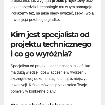
projektanta, jak wygląda
proces projektowy
oraz
jakie narzędzia i technologie mu w tym pomagają.
Pokażemy też, na jakie błędy uważać, żeby Twoja
inwestycja przebiegła gładko.
Kim jest specjalista od
projektu technicznego
i co go wyróżnia?
Specjalista od projektu technicznego to ktoś, kto
ma dużą wiedzę i doświadczenie w tworzeniu
szczegółowej dokumentacji dla najróżniejszych
inwestycji. Krótko mówiąc, przekształca Twoje
pomysły w konkretne plany.