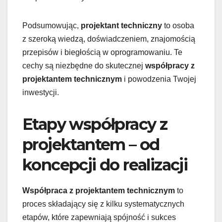
Podsumowując,
projektant techniczny
to osoba
z szeroką wiedzą, doświadczeniem, znajomością
przepisów i biegłością w oprogramowaniu. Te
cechy są niezbędne do skutecznej
współpracy z
projektantem technicznym
i powodzenia Twojej
inwestycji.
Etapy współpracy z
projektantem – od
koncepcji do realizacji
Współpraca z projektantem technicznym
to
proces składający się z kilku systematycznych
etapów, które zapewniają spójność i sukces