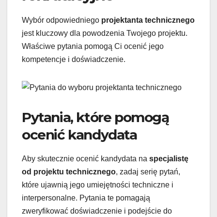
Wybór odpowiedniego
projektanta technicznego
jest kluczowy dla powodzenia Twojego projektu.
Właściwe pytania pomogą Ci ocenić jego
kompetencje i doświadczenie.
Pytania, które pomogą
ocenić kandydata
Aby skutecznie ocenić kandydata na
specjalistę
od projektu technicznego
, zadaj serię pytań,
które ujawnią jego umiejętności techniczne i
interpersonalne. Pytania te pomagają
zweryfikować doświadczenie i podejście do