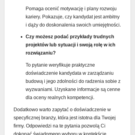
Pomaga ocenić motywację i plany rozwoju
kariery. Pokazuje, czy kandydat jest ambitny
i dąży do doskonalenia swoich umiejętności.
Czy możesz podać przykłady trudnych
projektów lub sytuacji i swoją rolę w ich
rozwiązaniu?
To pytanie weryfikuje praktyczne
doświadczenie kandydata w zarządzaniu
budową i jego zdolności do radzenia sobie z
wyzwaniami. Uzyskane informacje są cenne
dla oceny realnych kompetencji.
Dodatkowo warto zapytać o doświadczenie w
specyficznej branży, która jest istotna dla Twojej
firmy. Odpowiedzi na te pytania pozwolą Ci
dokonać świadomego wyboru w kontekście