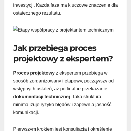
inwestycji. Każda faza ma kluczowe znaczenie dla
ostatecznego rezultatu.
Jak przebiega proces
projektowy z ekspertem?
Proces projektowy
z ekspertem przebiega w
sposób zorganizowany i etapowy, począwszy od
wstępnych ustaleń, aż po finalne przekazanie
dokumentacji technicznej
. Taka struktura
minimalizuje ryzyko błędów i zapewnia jasność
komunikacji.
Pierwszym krokiem jest konsultacja i określenie