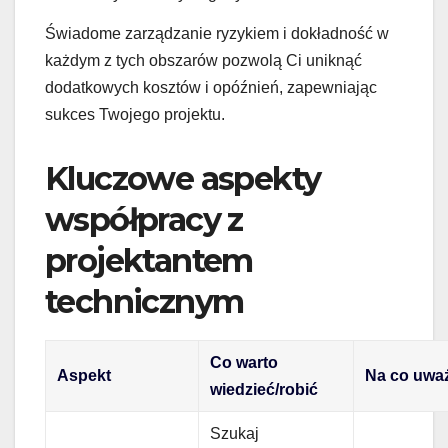
Świadome zarządzanie ryzykiem i dokładność w
każdym z tych obszarów pozwolą Ci uniknąć
dodatkowych kosztów i opóźnień, zapewniając
sukces Twojego projektu.
Kluczowe aspekty
współpracy z
projektantem
technicznym
Co warto
Aspekt
Na co uwa
wiedzieć/robić
Szukaj