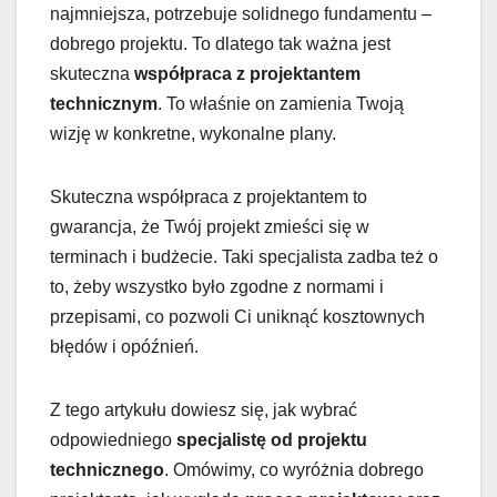
najmniejsza, potrzebuje solidnego fundamentu –
dobrego projektu. To dlatego tak ważna jest
skuteczna
współpraca z projektantem
technicznym
. To właśnie on zamienia Twoją
wizję w konkretne, wykonalne plany.
Skuteczna współpraca z projektantem to
gwarancja, że Twój projekt zmieści się w
terminach i budżecie. Taki specjalista zadba też o
to, żeby wszystko było zgodne z normami i
przepisami, co pozwoli Ci uniknąć kosztownych
błędów i opóźnień.
Z tego artykułu dowiesz się, jak wybrać
odpowiedniego
specjalistę od projektu
technicznego
. Omówimy, co wyróżnia dobrego