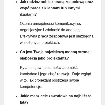
Jak radzisz sobie z pracą zespołową oraz
współpracą z klientami lub innymi
działami?
Ocenia umiejętności komunikacyjne,
negocjacyjne i zdolność do adaptacji.
Efektywna
praca zespołowa
jest niezbędna
w złożonych projektach.
Co jest Twoją największą mocną stroną i
słabością jako projektanta?
Pytanie ujawnia samoświadomość
kandydata i jego chęć rozwoju. Daje wgląd
w to, jak projektant postrzega swoje
kompetencje.
Jakie masz cele zawodowe na najbliższe
lata?