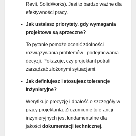
Revit, SolidWorks). Jest to bardzo ważne dla
efektywności pracy.
Jak ustalasz priorytety, gdy wymagania
projektowe są sprzeczne?
To pytanie pomoże ocenić zdolności
rozwiązywania problemów i podejmowania
decyzji. Pokazuje, czy projektant potrafi
zarządzać złożonymi sytuacjami.
Jak definiujesz i stosujesz tolerancje
inżynieryjne?
Weryfikuje precyzję i dbałość o szczegóły w
pracy projektanta. Zrozumienie tolerancji
inżynieryjnych jest fundamentalne dla
jakości
dokumentacji technicznej
.