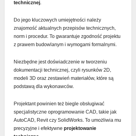
technicznej
.
Do jego kluczowych umiejętności należy
znajomość aktualnych przepisów technicznych,
norm i procedur. To gwarantuje zgodność projektu
z prawem budowlanym i wymogami formalnymi.
Niezbędne jest doświadczenie w tworzeniu
dokumentacji technicznej, czyli rysunków 2D,
modeli 3D oraz zestawień materiałów, które są
podstawą dla wykonawców.
Projektant powinien też biegle obsługiwać
specjalistyczne oprogramowanie CAD, takie jak
AutoCAD, Revit czy SolidWorks. To umożliwia mu
precyzyjne i efektywne
projektowanie