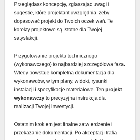
Przeglądasz koncepcję, zgłaszając uwagi i
sugestie, które projektant uwzględnia, żeby
dopasować projekt do Twoich oczekiwań. Te
korekty projektowe są istotne dla Twojej
satysfakcji.
Przygotowanie projektu technicznego
(wykonawczego) to najbardziej szczegółowa faza.
Wtedy powstaje kompletna dokumentacja dla
wykonawców, w tym plany, widoki, rysunki
instalacji i specyfikacje materiałowe. Ten
projekt
wykonawczy
to precyzyjna instrukcja dla
realizacji Twojej inwestycji.
Ostatnim krokiem jest finalne zatwierdzenie i
przekazanie dokumentacji. Po akceptacji trafia