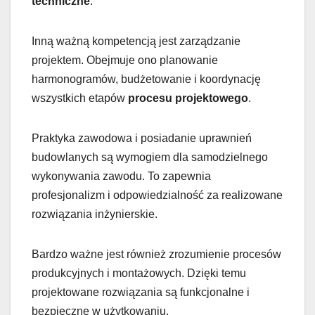
techniczne
.
Inną ważną kompetencją jest zarządzanie
projektem. Obejmuje ono planowanie
harmonogramów, budżetowanie i koordynację
wszystkich etapów
procesu projektowego
.
Praktyka zawodowa i posiadanie uprawnień
budowlanych są wymogiem dla samodzielnego
wykonywania zawodu. To zapewnia
profesjonalizm i odpowiedzialność za realizowane
rozwiązania inżynierskie.
Bardzo ważne jest również zrozumienie procesów
produkcyjnych i montażowych. Dzięki temu
projektowane rozwiązania są funkcjonalne i
bezpieczne w użytkowaniu.