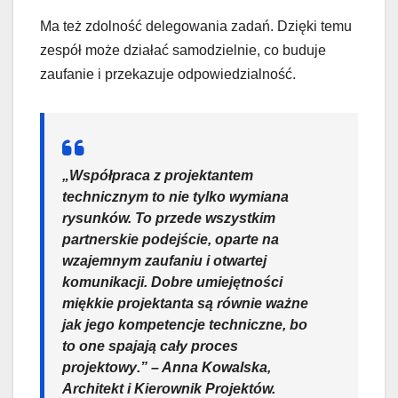
Ma też zdolność delegowania zadań. Dzięki temu
zespół może działać samodzielnie, co buduje
zaufanie i przekazuje odpowiedzialność.
„Współpraca z projektantem
technicznym to nie tylko wymiana
rysunków. To przede wszystkim
partnerskie podejście, oparte na
wzajemnym zaufaniu i otwartej
komunikacji. Dobre umiejętności
miękkie projektanta są równie ważne
jak jego kompetencje techniczne, bo
to one spajają cały
proces
projektowy
.” – Anna Kowalska,
Architekt i Kierownik Projektów.