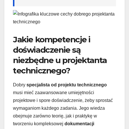
Jakie kompetencje i
doświadczenie są
niezbędne u projektanta
technicznego?
Dobry
specjalista od projektu technicznego
musi mieć zaawansowane umiejętności
projektowe i spore doświadczenie, żeby sprostać
wymaganiom każdego zadania. Jego wiedza
obejmuje zarówno teorię, jak i praktykę w
tworzeniu kompleksowej
dokumentacji