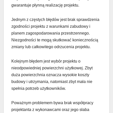
gwarantuje płynną realizację projektu.
Jednym z częstych błędów jest brak sprawdzenia
zgodności projektu z warunkami zabudowy i
planem zagospodarowania przestrzennego.
Niezgodności te mogą skutkować koniecznością
zmiany lub całkowitego odrzucenia projektu.
Kolejnym błędem jest wybór projektu o
nieodpowiedniej powierzchni użytkowej. Zbyt
duża powierzchnia oznacza wysokie koszty
budowy i utrzymania, natomiast zbyt mała nie
spełnia potrzeb użytkowników.
Poważnym problemem bywa brak współpracy
projektanta z wykonawcami oraz jego słaba