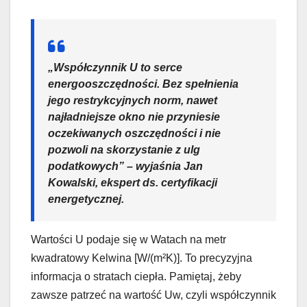
„Współczynnik U to serce
energooszczędności. Bez spełnienia
jego restrykcyjnych norm, nawet
najładniejsze okno nie przyniesie
oczekiwanych oszczędności i nie
pozwoli na skorzystanie z ulg
podatkowych” – wyjaśnia Jan
Kowalski, ekspert ds. certyfikacji
energetycznej.
Wartości U podaje się w Watach na metr
kwadratowy Kelwina [W/(m²K)]. To precyzyjna
informacja o stratach ciepła. Pamiętaj, żeby
zawsze patrzeć na wartość Uw, czyli współczynnik