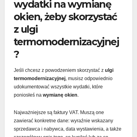
wydatki na wymianę
okien, żeby skorzystać
z ulgi
termomodernizacyjnej
?
Jeśli chcesz z powodzeniem skorzystać z
ulgi
termomodernizacyjnej
, musisz odpowiednio
udokumentować wszystkie wydatki, które
poniosłeś na
wymianę okien
.
Najważniejsze są faktury VAT. Muszą one
zawierać konkretne dane: wyraźnie wskazany
sprzedawca i nabywca, data wystawienia, a także