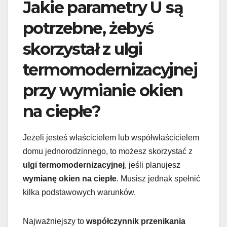
Jakie parametry U są
potrzebne, żebyś
skorzystał z ulgi
termomodernizacyjnej
przy wymianie okien
na ciepłe?
Jeżeli jesteś właścicielem lub współwłaścicielem
domu jednorodzinnego, to możesz skorzystać z
ulgi termomodernizacyjnej
, jeśli planujesz
wymianę okien na ciepłe
. Musisz jednak spełnić
kilka podstawowych warunków.
Najważniejszy to
współczynnik przenikania