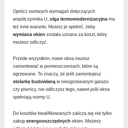
Oprócz surowych wymagań dotyczących
współczynnika U,
ulga termomodernizacyjna
ma
też inne warunki. Musisz je spełnić, żeby
wymiana okien
została uznana za koszt, który
możesz odliczyć.
Przede wszystkim, nowe okna musisz
zamontować w pomieszczeniach, które są
ogrzewane. To znaczy, że jeśli zamontujesz
stolarkę budowlaną
w nieogrzewanym garażu
czy piwnicy, nie odliczysz tego, nawet jeśli okna
spełniają normy U.
Do kosztów kwalifikowanych zalicza się nie tylko
zakup
energooszczędnych
okien. Możesz