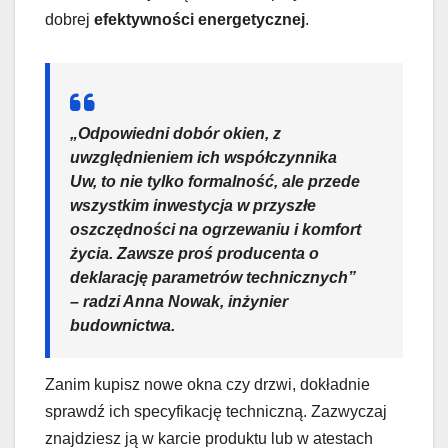
dobrej
efektywności energetycznej
.
„Odpowiedni dobór okien, z
uwzględnieniem ich współczynnika
Uw, to nie tylko formalność, ale przede
wszystkim inwestycja w przyszłe
oszczędności na ogrzewaniu i komfort
życia. Zawsze proś producenta o
deklarację parametrów technicznych”
– radzi Anna Nowak, inżynier
budownictwa.
Zanim kupisz nowe okna czy drzwi, dokładnie
sprawdź ich specyfikację techniczną. Zazwyczaj
znajdziesz ją w karcie produktu lub w atestach