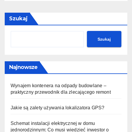
Szukaj
Szukaj
Najnowsze
Wynajem kontenera na odpady budowlane –
praktyczny przewodnik dla zlecającego remont
Jakie są zalety używania lokalizatora GPS?
Schemat instalacji elektrycznej w domu
jednorodzinnym: Co musi wiedzieć inwestor o