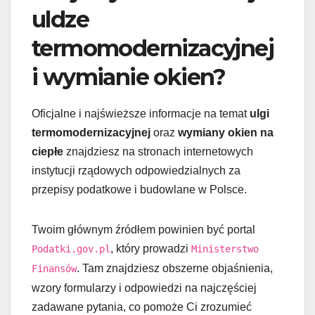
uldze
termomodernizacyjnej
i wymianie okien?
Oficjalne i najświeższe informacje na temat
ulgi
termomodernizacyjnej
oraz
wymiany okien na
ciepłe
znajdziesz na stronach internetowych
instytucji rządowych odpowiedzialnych za
przepisy podatkowe i budowlane w Polsce.
Twoim głównym źródłem powinien być portal
, który prowadzi
Podatki.gov.pl
Ministerstwo
. Tam znajdziesz obszerne objaśnienia,
Finansów
wzory formularzy i odpowiedzi na najczęściej
zadawane pytania, co pomoże Ci zrozumieć