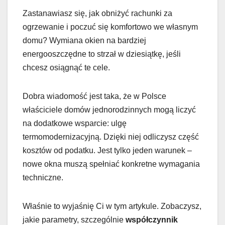
Zastanawiasz się, jak obniżyć rachunki za
ogrzewanie i poczuć się komfortowo we własnym
domu? Wymiana okien na bardziej
energooszczędne to strzał w dziesiątkę, jeśli
chcesz osiągnąć te cele.
Dobra wiadomość jest taka, że w Polsce
właściciele domów jednorodzinnych mogą liczyć
na dodatkowe wsparcie: ulgę
termomodernizacyjną. Dzięki niej odliczysz część
kosztów od podatku. Jest tylko jeden warunek –
nowe okna muszą spełniać konkretne wymagania
techniczne.
Właśnie to wyjaśnię Ci w tym artykule. Zobaczysz,
jakie parametry, szczególnie
współczynnik