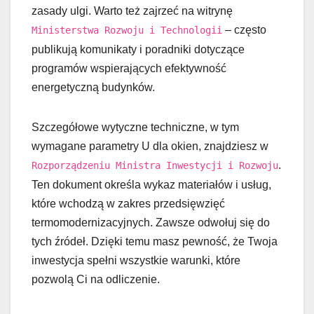
zasady ulgi. Warto też zajrzeć na witrynę
– często
Ministerstwa Rozwoju i Technologii
publikują komunikaty i poradniki dotyczące
programów wspierających efektywność
energetyczną budynków.
Szczegółowe wytyczne techniczne, w tym
wymagane parametry U dla okien, znajdziesz w
.
Rozporządzeniu Ministra Inwestycji i Rozwoju
Ten dokument określa wykaz materiałów i usług,
które wchodzą w zakres przedsięwzięć
termomodernizacyjnych. Zawsze odwołuj się do
tych źródeł. Dzięki temu masz pewność, że Twoja
inwestycja spełni wszystkie warunki, które
pozwolą Ci na odliczenie.