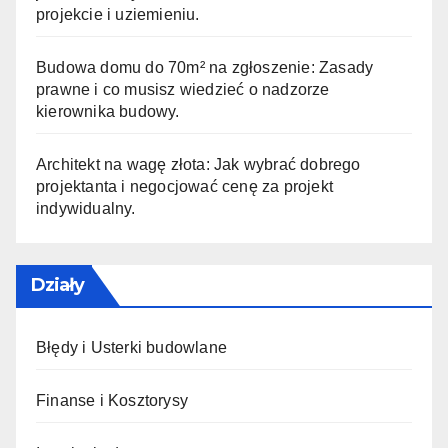
projekcie i uziemieniu.
Budowa domu do 70m² na zgłoszenie: Zasady
prawne i co musisz wiedzieć o nadzorze
kierownika budowy.
Architekt na wagę złota: Jak wybrać dobrego
projektanta i negocjować cenę za projekt
indywidualny.
Działy
Błędy i Usterki budowlane
Finanse i Kosztorysy