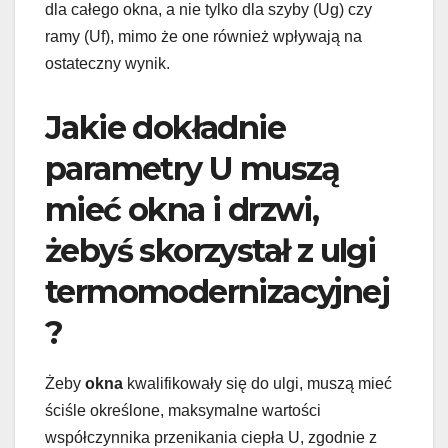
dla całego okna, a nie tylko dla szyby (Ug) czy
ramy (Uf), mimo że one również wpływają na
ostateczny wynik.
Jakie dokładnie
parametry U muszą
mieć okna i drzwi,
żebyś skorzystał z ulgi
termomodernizacyjnej
?
Żeby
okna
kwalifikowały się do ulgi, muszą mieć
ściśle określone, maksymalne wartości
współczynnika przenikania ciepła U, zgodnie z