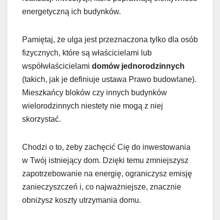
energetyczną ich budynków.
Pamiętaj, że ulga jest przeznaczona tylko dla osób
fizycznych, które są właścicielami lub
współwłaścicielami
domów jednorodzinnych
(takich, jak je definiuje ustawa Prawo budowlane).
Mieszkańcy bloków czy innych budynków
wielorodzinnych niestety nie mogą z niej
skorzystać.
Chodzi o to, żeby zachęcić Cię do inwestowania
w Twój istniejący dom. Dzięki temu zmniejszysz
zapotrzebowanie na energię, ograniczysz emisję
zanieczyszczeń i, co najważniejsze, znacznie
obniżysz koszty utrzymania domu.