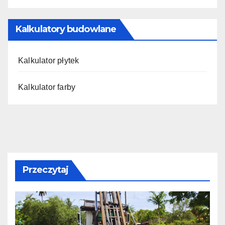
Kalkulatory budowlane
Kalkulator płytek
Kalkulator farby
Przeczytaj