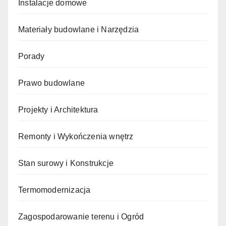
Instalacje domowe
Materiały budowlane i Narzędzia
Porady
Prawo budowlane
Projekty i Architektura
Remonty i Wykończenia wnętrz
Stan surowy i Konstrukcje
Termomodernizacja
Zagospodarowanie terenu i Ogród