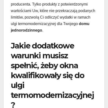
producenta. Tylko produkty z potwierdzonymi
wartościami Uw, które nie przekraczają podanych
limitów, pozwolą Ci odliczyć wydatki w ramach
ulgi termomodernizacyjnej dla Twojego
domu
jednorodzinnego
.
Jakie dodatkowe
warunki musisz
spełnić, żeby okna
kwalifikowały się do
ulgi
termomodernizacyjnej
?