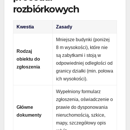
rozbiórkowych
Kwestia
Zasady
Mniejsze budynki (poniżej
8 m wysokości), które nie
Rodzaj
są zabytkami i stoją w
obiektu do
odpowiedniej odległości od
zgłoszenia
granicy działki (min. połowa
ich wysokości).
Wypełniony formularz
zgłoszenia, oświadczenie o
Główne
prawie do dysponowania
dokumenty
nieruchomością, szkice,
mapy, szczegółowy opis