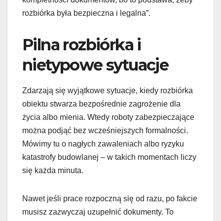
rozbiórka była bezpieczna i legalna”.
Pilna rozbiórka i
nietypowe sytuacje
Zdarzają się wyjątkowe sytuacje, kiedy rozbiórka
obiektu stwarza bezpośrednie zagrożenie dla
życia albo mienia. Wtedy roboty zabezpieczające
można podjąć bez wcześniejszych formalności.
Mówimy tu o nagłych zawaleniach albo ryzyku
katastrofy budowlanej – w takich momentach liczy
się każda minuta.
Nawet jeśli prace rozpoczną się od razu, po fakcie
musisz zazwyczaj uzupełnić dokumenty. To