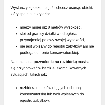
Wystarczy zgłoszenie, jeśli chcesz usunąć obiekt,
który spełnia te kryteria:
mierzy mniej niż 8 metrów wysokości,
stoi od granicy działki w odległości
przynajmniej połowy swojej wysokości,
nie jest wpisany do rejestru zabytków ani nie
podlega ochronie konserwatorskiej.
Natomiast na
pozwolenie na rozbiórkę
musisz
się przygotować w bardziej skomplikowanych
sytuacjach, takich jak:
rozbiórka obiektów objętych ochroną
konserwatorską lub tych wpisanych do
rejestru zabytków,