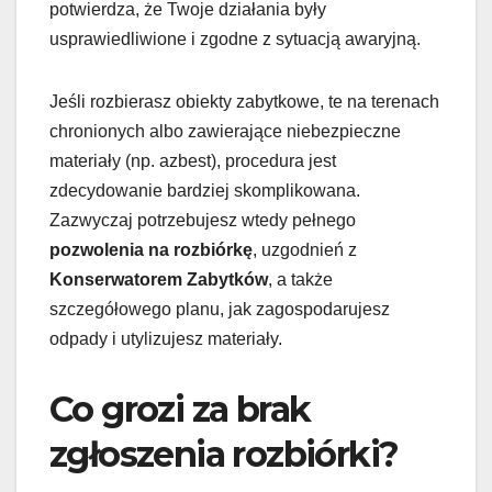
potwierdza, że Twoje działania były
usprawiedliwione i zgodne z sytuacją awaryjną.
Jeśli rozbierasz obiekty zabytkowe, te na terenach
chronionych albo zawierające niebezpieczne
materiały (np. azbest), procedura jest
zdecydowanie bardziej skomplikowana.
Zazwyczaj potrzebujesz wtedy pełnego
pozwolenia na rozbiórkę
, uzgodnień z
Konserwatorem Zabytków
, a także
szczegółowego planu, jak zagospodarujesz
odpady i utylizujesz materiały.
Co grozi za brak
zgłoszenia rozbiórki?