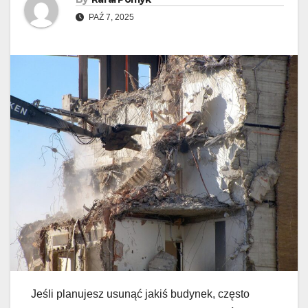
PAŹ 7, 2025
Jeśli planujesz usunąć jakiś budynek, często