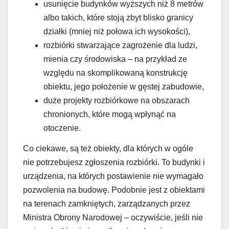
usunięcie budynków wyższych niż 8 metrów
albo takich, które stoją zbyt blisko granicy
działki (mniej niż połowa ich wysokości),
rozbiórki stwarzające zagrożenie dla ludzi,
mienia czy środowiska – na przykład ze
względu na skomplikowaną konstrukcję
obiektu, jego położenie w gęstej zabudowie,
duże projekty rozbiórkowe na obszarach
chronionych, które mogą wpłynąć na
otoczenie.
Co ciekawe, są też obiekty, dla których w ogóle
nie potrzebujesz zgłoszenia rozbiórki. To budynki i
urządzenia, na których postawienie nie wymagało
pozwolenia na budowę. Podobnie jest z obiektami
na terenach zamkniętych, zarządzanych przez
Ministra Obrony Narodowej – oczywiście, jeśli nie