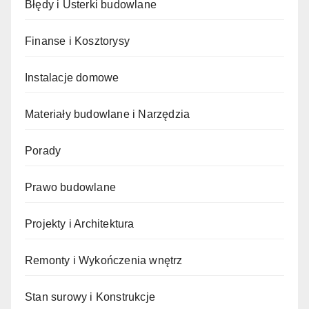
Błędy i Usterki budowlane
Finanse i Kosztorysy
Instalacje domowe
Materiały budowlane i Narzędzia
Porady
Prawo budowlane
Projekty i Architektura
Remonty i Wykończenia wnętrz
Stan surowy i Konstrukcje