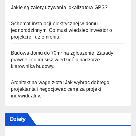
Jakie są zalety używania lokalizatora GPS?
Schemat instalacji elektrycznej w domu
jednorodzinnym: Co musi wiedzieć inwestor o
projekcie i uziemieniu.
Budowa domu do 70m² na zgłoszenie: Zasady
prawne i co musisz wiedzieć o nadzorze
kierownika budowy.
Architekt na wagę złota: Jak wybrać dobrego
projektanta i negocjować cenę za projekt
indywidualny.
Działy