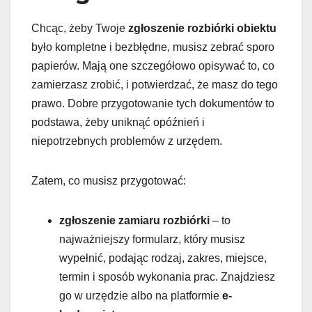
Chcąc, żeby Twoje
zgłoszenie rozbiórki obiektu
było kompletne i bezbłędne, musisz zebrać sporo
papierów. Mają one szczegółowo opisywać to, co
zamierzasz zrobić, i potwierdzać, że masz do tego
prawo. Dobre przygotowanie tych dokumentów to
podstawa, żeby uniknąć opóźnień i
niepotrzebnych problemów z urzędem.
Zatem, co musisz przygotować:
zgłoszenie zamiaru rozbiórki
– to
najważniejszy formularz, który musisz
wypełnić, podając rodzaj, zakres, miejsce,
termin i sposób wykonania prac. Znajdziesz
go w urzędzie albo na platformie
e-