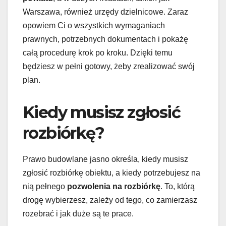
Warszawa, również urzędy dzielnicowe. Zaraz
opowiem Ci o wszystkich wymaganiach
prawnych, potrzebnych dokumentach i pokażę
całą procedurę krok po kroku. Dzięki temu
będziesz w pełni gotowy, żeby zrealizować swój
plan.
Kiedy musisz zgłosić
rozbiórkę?
Prawo budowlane jasno określa, kiedy musisz
zgłosić rozbiórkę obiektu, a kiedy potrzebujesz na
nią pełnego
pozwolenia na rozbiórkę
. To, którą
drogę wybierzesz, zależy od tego, co zamierzasz
rozebrać i jak duże są te prace.