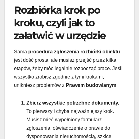
Rozbiórka krok po
kroku, czyli jak to
załatwić w urzędzie
Sama
procedura zgłoszenia rozbiórki obiektu
jest dość prosta, ale musisz przejść przez kilka
etapów, żeby móc legalnie rozpocząć prace. Jeśli
wszystko zrobisz zgodnie z tymi krokami,
unikniesz problemów z
Prawem budowlanym
.
Zbierz wszystkie potrzebne dokumenty.
To pierwszy i chyba najważniejszy krok.
Musisz mieć wypełniony formularz
zgłoszenia, oświadczenie o prawie do
dysponowania nieruchomością, szkice,